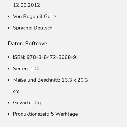
12.03.2012
Von Bogumil Goltz
Sprache: Deutsch
Daten: Softcover
ISBN: 978-3-8472-3668-9
Seiten: 100
Maße und Beschnitt: 13,3 x 20,3
cm
Gewicht: 0g
Produktionszeit: 5 Werktage