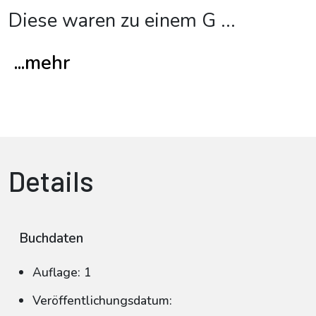
Diese waren zu einem G
...
...mehr
Details
Buchdaten
Auflage: 1
Veröffentlichungsdatum: