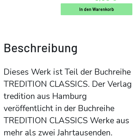
In den Warenkorb
Beschreibung
Dieses Werk ist Teil der Buchreihe
TREDITION CLASSICS. Der Verlag
tredition aus Hamburg
veröffentlicht in der Buchreihe
TREDITION CLASSICS Werke aus
mehr als zwei Jahrtausenden.