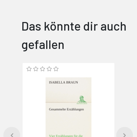
Das könnte dir auch
gefallen