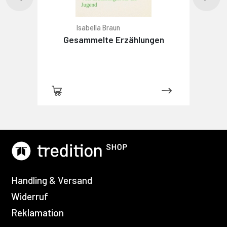
Isabella Braun
Gesammelte Erzählungen
Handling & Versand
Widerruf
Reklamation