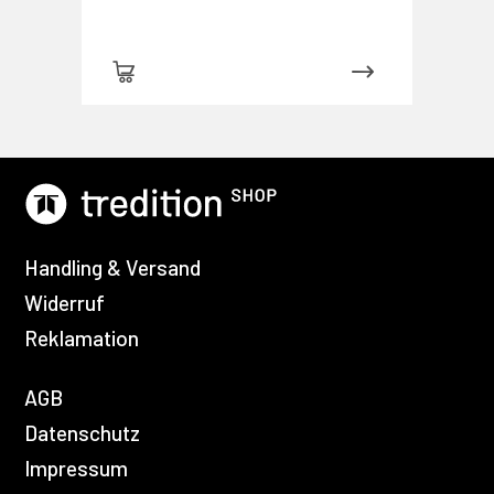
Handling & Versand
Widerruf
Reklamation
AGB
Datenschutz
Impressum