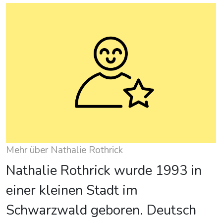
Mehr über Nathalie Rothrick
Nathalie Rothrick wurde 1993 in
einer kleinen Stadt im
Schwarzwald geboren. Deutsch