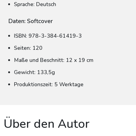
Sprache: Deutsch
Daten: Softcover
ISBN: 978-3-384-61419-3
Seiten: 120
Maße und Beschnitt: 12 x 19 cm
Gewicht: 133,5g
Produktionszeit: 5 Werktage
Über den Autor