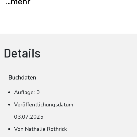
...mehr
Details
Buchdaten
Auflage: 0
Veröffentlichungsdatum:
03.07.2025
Von Nathalie Rothrick