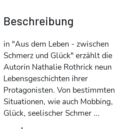
Beschreibung
in "Aus dem Leben - zwischen
Schmerz und Glück" erzählt die
Autorin Nathalie Rothrick neun
Lebensgeschichten ihrer
Protagonisten. Von bestimmten
Situationen, wie auch Mobbing,
Glück, seelischer Schmer
...