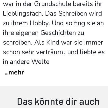
war in der Grundschule bereits ihr
Lieblingsfach. Das Schreiben wird
zu ihrem Hobby. Und so fing sie an
ihre eigenen Geschichten zu
schreiben. Als Kind war sie immer
schon sehr verträumt und liebte es
in andere Welte
...
mehr
Das könnte dir auch