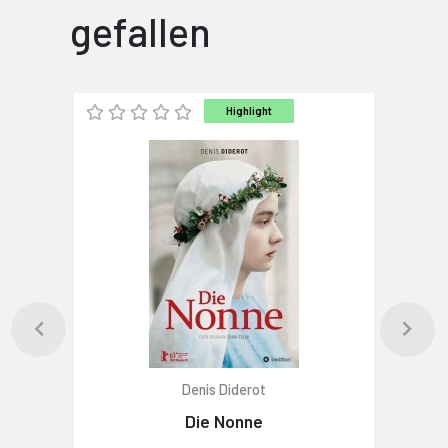
gefallen
Highlight
Denis Diderot
Die Nonne