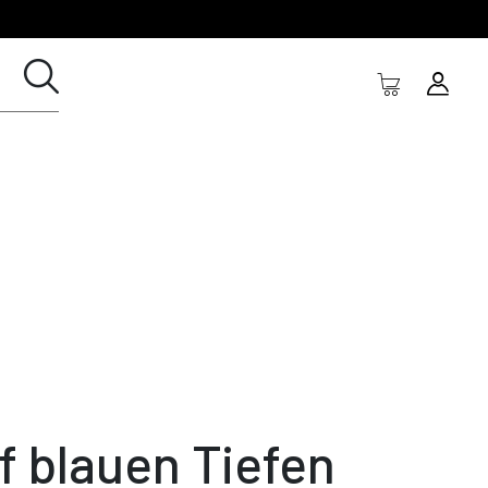
f blauen Tiefen