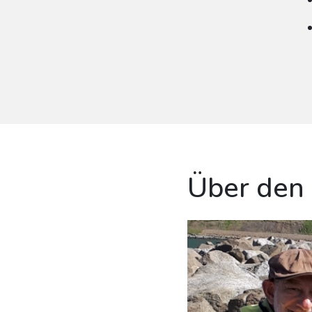
Über den