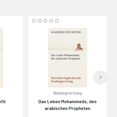
Washington Irving
fit
Das Leben Mohammeds, des
arabischen Propheten