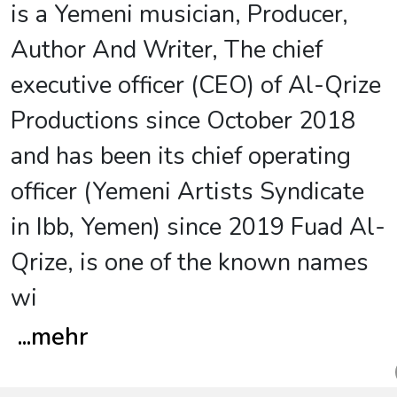
is a Yemeni musician, Producer,
Author And Writer, The chief
executive officer (CEO) of Al-Qrize
Productions since October 2018
and has been its chief operating
officer (Yemeni Artists Syndicate
in Ibb, Yemen) since 2019 Fuad Al-
Qrize, is one of the known names
wi
...
mehr