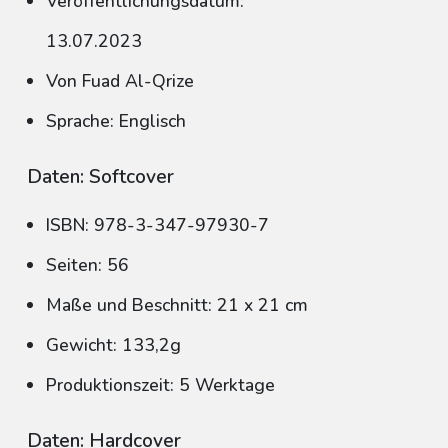
Veröffentlichungsdatum:
13.07.2023
Von Fuad Al-Qrize
Sprache: Englisch
Daten: Softcover
ISBN: 978-3-347-97930-7
Seiten: 56
Maße und Beschnitt: 21 x 21 cm
Gewicht: 133,2g
Produktionszeit: 5 Werktage
Daten: Hardcover