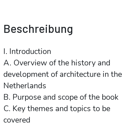
Beschreibung
I. Introduction
A. Overview of the history and
development of architecture in the
Netherlands
B. Purpose and scope of the book
C. Key themes and topics to be
covered