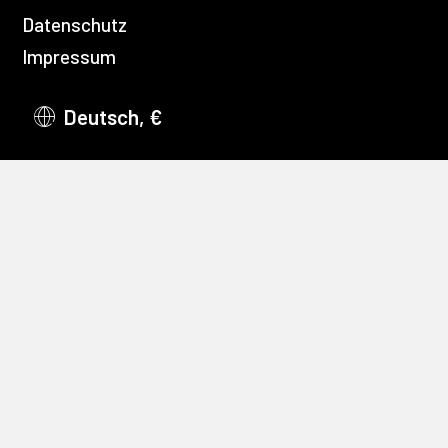
Datenschutz
Impressum
Deutsch, €