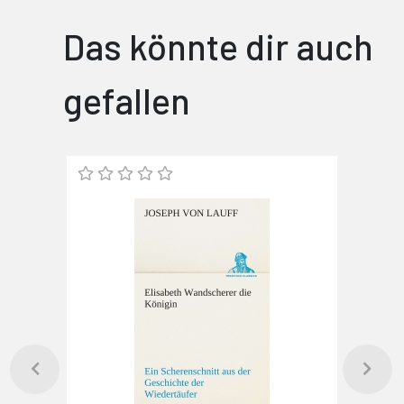
Das könnte dir auch
gefallen