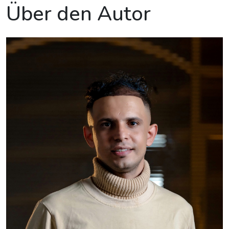
Über den Autor