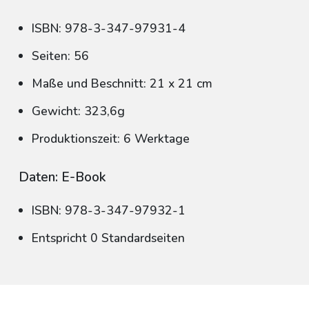
ISBN: 978-3-347-97931-4
Seiten: 56
Maße und Beschnitt: 21 x 21 cm
Gewicht: 323,6g
Produktionszeit: 6 Werktage
Daten: E-Book
ISBN: 978-3-347-97932-1
Entspricht 0 Standardseiten