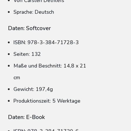
Von Carsten Dethlefs
Sprache: Deutsch
Daten: Softcover
ISBN: 978-3-384-71728-3
Seiten: 132
Maße und Beschnitt: 14,8 x 21
cm
Gewicht: 197,4g
Produktionszeit: 5 Werktage
Daten: E-Book