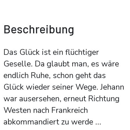
Beschreibung
Das Glück ist ein flüchtiger
Geselle. Da glaubt man, es wäre
endlich Ruhe, schon geht das
Glück wieder seiner Wege. Jehann
war ausersehen, erneut Richtung
Westen nach Frankreich
abkommandiert zu werde
...