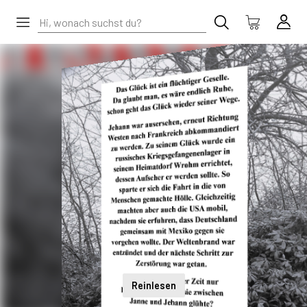
Reinlesen