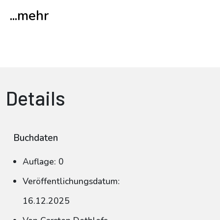
...mehr
Details
Buchdaten
Auflage: 0
Veröffentlichungsdatum:
16.12.2025