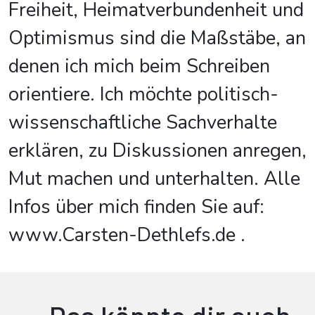
Freiheit, Heimatverbundenheit und
Optimismus sind die Maßstäbe, an
denen ich mich beim Schreiben
orientiere. Ich möchte politisch-
wissenschaftliche Sachverhalte
erklären, zu Diskussionen anregen,
Mut machen und unterhalten. Alle
Infos über mich finden Sie auf:
www.Carsten-Dethlefs.de .