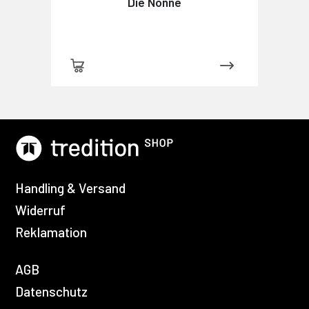
Die Nonne
Handling & Versand
Widerruf
Reklamation
AGB
Datenschutz