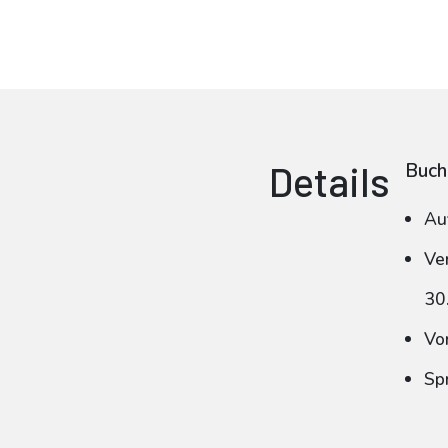
Details
Buch
Au
Ve
30
Vo
Sp