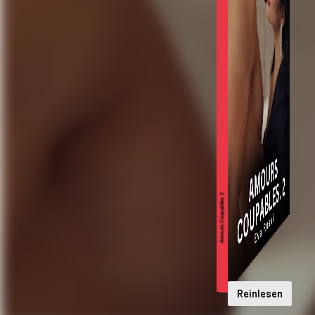
Reinlesen