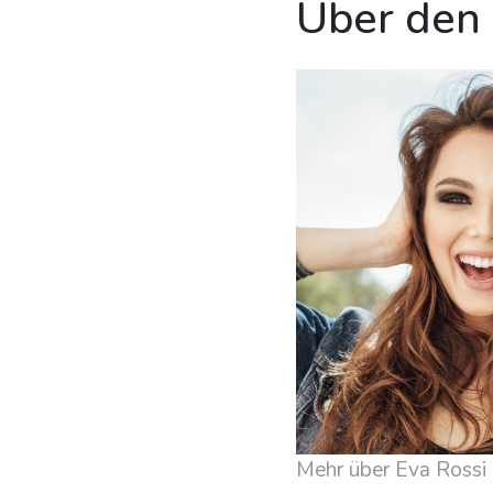
Über den
Mehr über Eva Rossi