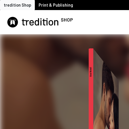
tredition Shop
Print & Publishing