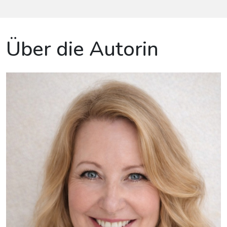
Über die Autorin