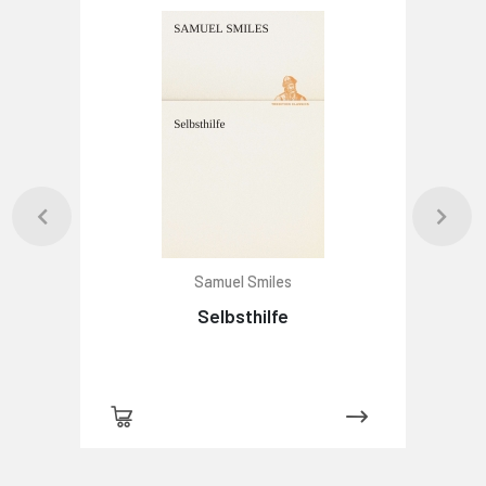
Samuel Smiles
Selbsthilfe