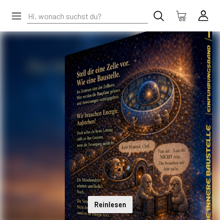
Reinlesen