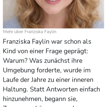
Mehr über Franziska Faylin
Franziska Faylin war schon als
Kind von einer Frage geprägt:
Warum? Was zunächst ihre
Umgebung forderte, wurde im
Laufe der Jahre zu einer inneren
Haltung. Statt Antworten einfach
hinzunehmen, begann sie,