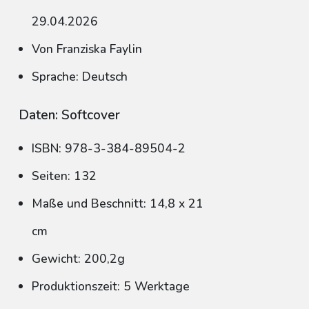
29.04.2026
Von Franziska Faylin
Sprache: Deutsch
Daten: Softcover
ISBN: 978-3-384-89504-2
Seiten: 132
Maße und Beschnitt: 14,8 x 21
cm
Gewicht: 200,2g
Produktionszeit: 5 Werktage