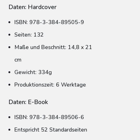
Daten: Hardcover
ISBN: 978-3-384-89505-9
Seiten: 132
Maße und Beschnitt: 14,8 x 21
cm
Gewicht: 334g
Produktionszeit: 6 Werktage
Daten: E-Book
ISBN: 978-3-384-89506-6
Entspricht 52 Standardseiten