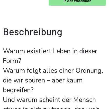
In den Warenkorb
Beschreibung
Warum existiert Leben in dieser
Form?
Warum folgt alles einer Ordnung,
die wir spüren – aber kaum
begreifen?
Und warum scheint der Mensch