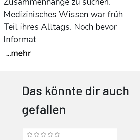
Zusammenhänge zu suchen.
Medizinisches Wissen war früh
Teil ihres Alltags. Noch bevor
Informat
...
mehr
Das könnte dir auch
gefallen