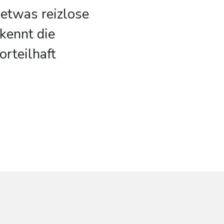
etwas reizlose
kennt die
orteilhaft