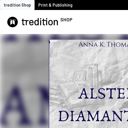
tredition Shop
Print & Publishing