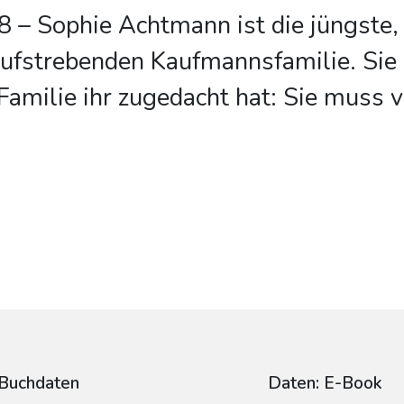
– Sophie Achtmann ist die jüngste, 
aufstrebenden Kaufmannsfamilie. Sie 
 Familie ihr zugedacht hat: Sie muss v
Buchdaten
Daten: E-Book