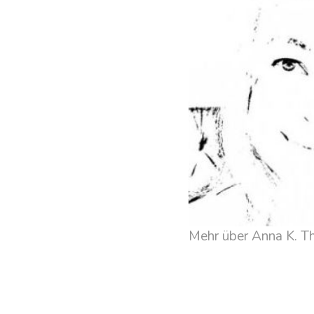
Mehr über Anna K. 