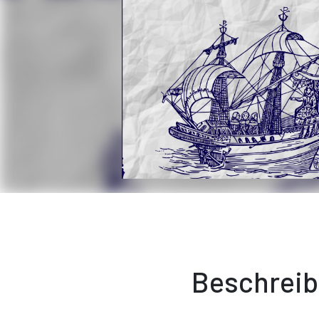
Beschrei