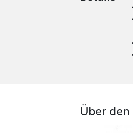
Über den