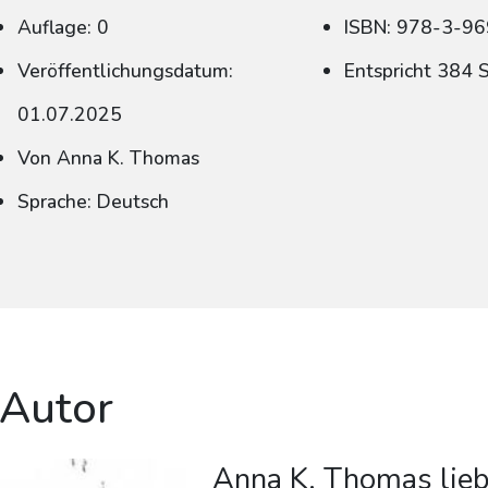
Auflage: 0
ISBN: 978-3-9
Veröffentlichungsdatum:
Entspricht 384 
01.07.2025
Von Anna K. Thomas
Sprache: Deutsch
 Autor
Anna K. Thomas lieb