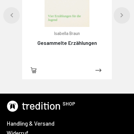
Isabella Braun
Gesammelte Erzählungen
Handling & Versand
Widerruf