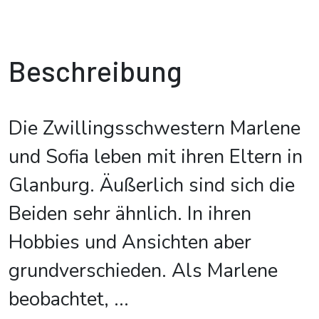
Beschreibung
Die Zwillingsschwestern Marlene
und Sofia leben mit ihren Eltern in
Glanburg. Äußerlich sind sich die
Beiden sehr ähnlich. In ihren
Hobbies und Ansichten aber
grundverschieden. Als Marlene
beobachtet,
...