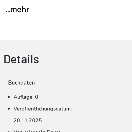
...mehr
Details
Buchdaten
Auflage: 0
Veröffentlichungsdatum:
20.11.2025