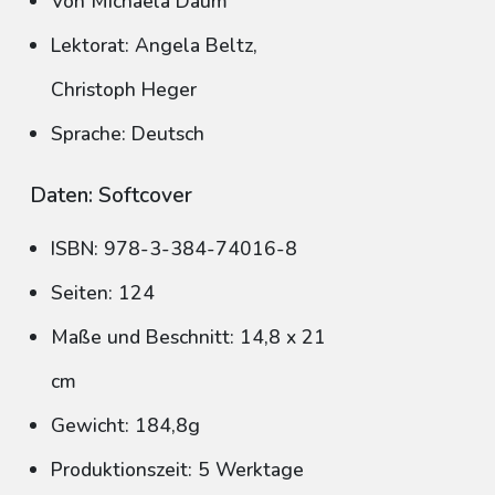
Von Michaela Daum
Lektorat: Angela Beltz,
Christoph Heger
Sprache: Deutsch
Daten: Softcover
ISBN: 978-3-384-74016-8
Seiten: 124
Maße und Beschnitt: 14,8 x 21
cm
Gewicht: 184,8g
Produktionszeit: 5 Werktage