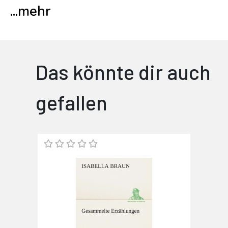
...
mehr
Das könnte dir auch
gefallen