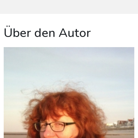
Über den Autor