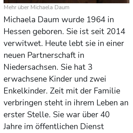
Mehr über Michaela Daum
Michaela Daum wurde 1964 in
Hessen geboren. Sie ist seit 2014
verwitwet. Heute lebt sie in einer
neuen Partnerschaft in
Niedersachsen. Sie hat 3
erwachsene Kinder und zwei
Enkelkinder. Zeit mit der Familie
verbringen steht in ihrem Leben an
erster Stelle. Sie war über 40
Jahre im öffentlichen Dienst