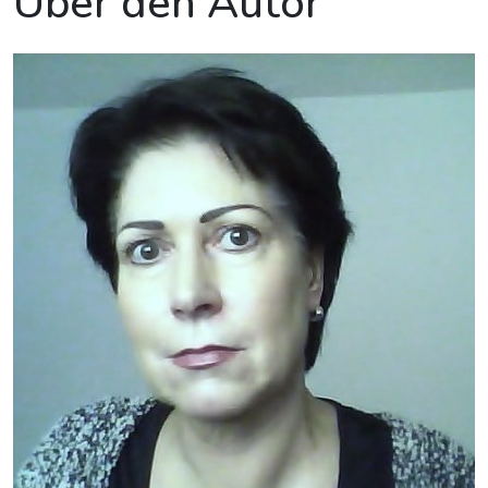
Über den Autor