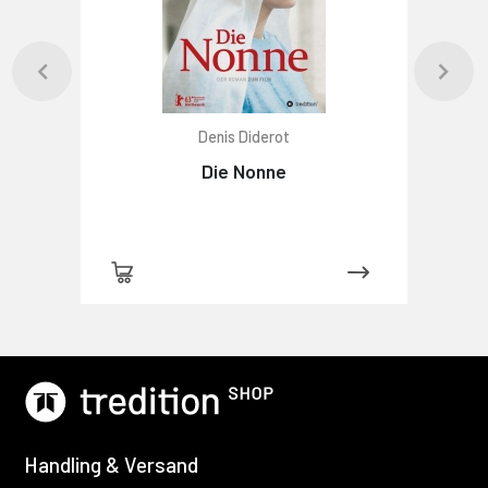
Denis Diderot
Die Nonne
Handling & Versand