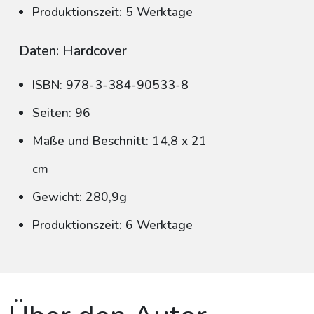
Produktionszeit: 5 Werktage
Daten: Hardcover
ISBN: 978-3-384-90533-8
Seiten: 96
Maße und Beschnitt: 14,8 x 21
cm
Gewicht: 280,9g
Produktionszeit: 6 Werktage