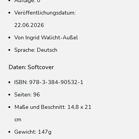
Auflage: 0
Veröffentlichungsdatum:
22.06.2026
Von Ingrid Walicht-Außel
Sprache: Deutsch
Daten: Softcover
ISBN: 978-3-384-90532-1
Seiten: 96
Maße und Beschnitt: 14,8 x 21
cm
Gewicht: 147g