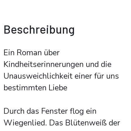
Beschreibung
Ein Roman über
Kindheitserinnerungen und die
Unausweichlichkeit einer für uns
bestimmten Liebe
Durch das Fenster flog ein
Wiegenlied. Das Blütenweiß der