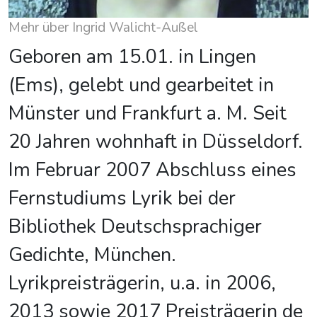
Mehr über Ingrid Walicht-Außel
Geboren am 15.01. in Lingen
(Ems), gelebt und gearbeitet in
Münster und Frankfurt a. M. Seit
20 Jahren wohnhaft in Düsseldorf.
Im Februar 2007 Abschluss eines
Fernstudiums Lyrik bei der
Bibliothek Deutschsprachiger
Gedichte, München.
Lyrikpreisträgerin, u.a. in 2006,
2013 sowie 2017 Preisträgerin de