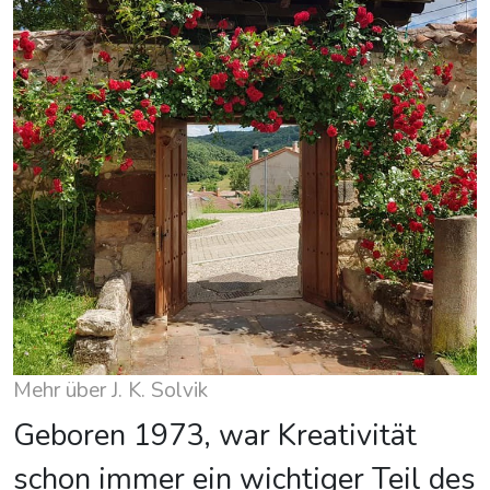
Mehr über J. K. Solvik
Geboren 1973, war Kreativität
schon immer ein wichtiger Teil des