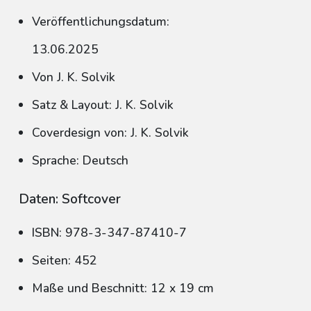
Veröffentlichungsdatum:
13.06.2025
Von J. K. Solvik
Satz & Layout: J. K. Solvik
Coverdesign von: J. K. Solvik
Sprache: Deutsch
Daten: Softcover
ISBN: 978-3-347-87410-7
Seiten: 452
Maße und Beschnitt: 12 x 19 cm