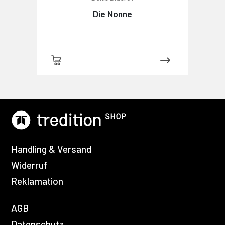
Die Nonne
Handling & Versand
Widerruf
Reklamation
AGB
Datenschutz