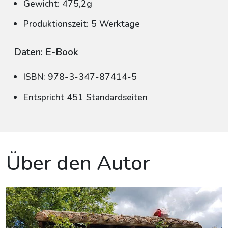
Gewicht: 475,2g
Produktionszeit: 5 Werktage
Daten: E-Book
ISBN: 978-3-347-87414-5
Entspricht 451 Standardseiten
Über den Autor