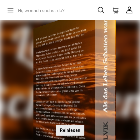
Reinlesen