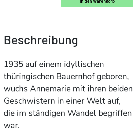
In den Warenkorb
Beschreibung
1935 auf einem idyllischen
thüringischen Bauernhof geboren,
wuchs Annemarie mit ihren beiden
Geschwistern in einer Welt auf,
die im ständigen Wandel begriffen
war.