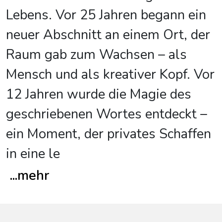
Lebens. Vor 25 Jahren begann ein
neuer Abschnitt an einem Ort, der
Raum gab zum Wachsen – als
Mensch und als kreativer Kopf. Vor
12 Jahren wurde die Magie des
geschriebenen Wortes entdeckt –
ein Moment, der privates Schaffen
in eine le
...
mehr