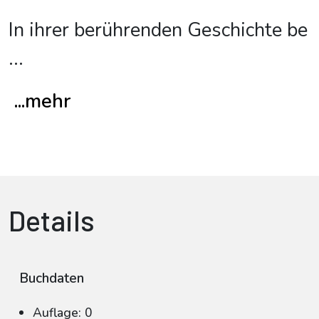
In ihrer berührenden Geschichte be
...
...mehr
Details
Buchdaten
Auflage: 0