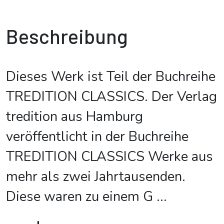
Beschreibung
Dieses Werk ist Teil der Buchreihe
TREDITION CLASSICS. Der Verlag
tredition aus Hamburg
veröffentlicht in der Buchreihe
TREDITION CLASSICS Werke aus
mehr als zwei Jahrtausenden.
Diese waren zu einem G
...