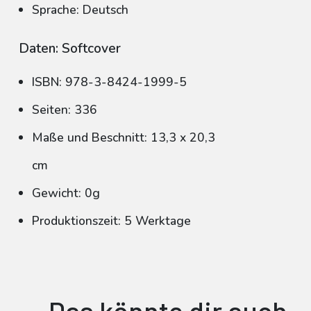
Sprache: Deutsch
Daten: Softcover
ISBN: 978-3-8424-1999-5
Seiten: 336
Maße und Beschnitt: 13,3 x 20,3
cm
Gewicht: 0g
Produktionszeit: 5 Werktage