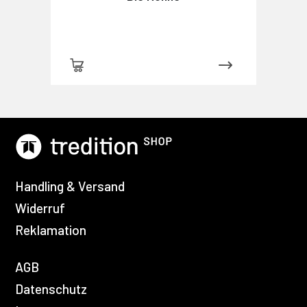
Handling & Versand
Widerruf
Reklamation
AGB
Datenschutz