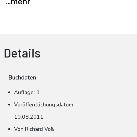
...mehr
Details
Buchdaten
Auflage: 1
Veröffentlichungsdatum:
10.08.2011
Von Richard Voß