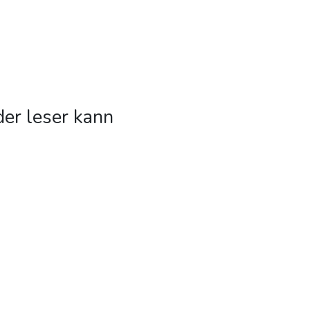
der leser kann