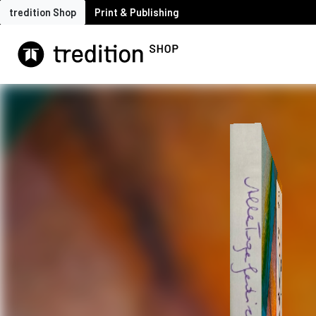
tredition Shop
Print & Publishing