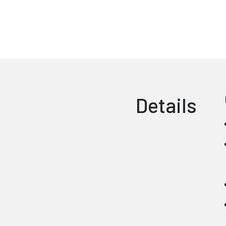
Details