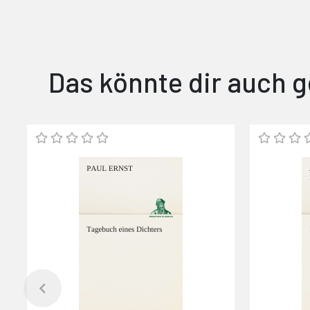
Das könnte dir auch g