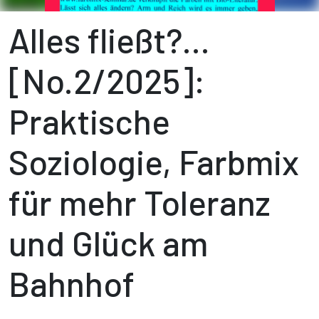
Alles fließt?...
[No.2/2025]:
Praktische
Soziologie, Farbmix
für mehr Toleranz
und Glück am
Bahnhof