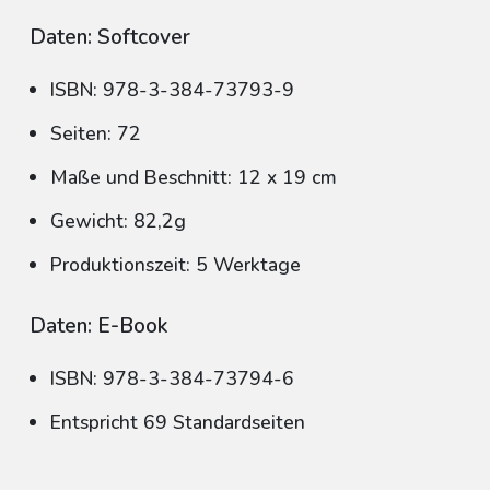
Daten: Softcover
ISBN: 978-3-384-73793-9
Seiten: 72
Maße und Beschnitt: 12 x 19 cm
Gewicht: 82,2g
Produktionszeit: 5 Werktage
Daten: E-Book
ISBN: 978-3-384-73794-6
Entspricht 69 Standardseiten