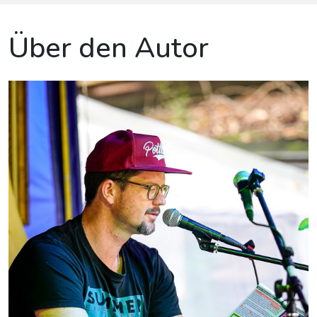
Über den Autor