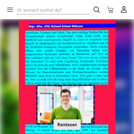
Reinlesen