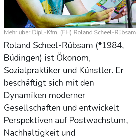
Mehr über Dipl.-Kfm. (FH) Roland Scheel-Rübsam
Roland Scheel-Rübsam (*1984,
Büdingen) ist Ökonom,
Sozialpraktiker und Künstler. Er
beschäftigt sich mit den
Dynamiken moderner
Gesellschaften und entwickelt
Perspektiven auf Postwachstum,
Nachhaltigkeit und