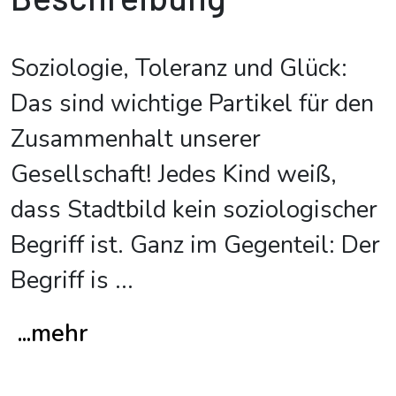
Soziologie, Toleranz und Glück:
Das sind wichtige Partikel für den
Zusammenhalt unserer
Gesellschaft! Jedes Kind weiß,
dass Stadtbild kein soziologischer
Begriff ist. Ganz im Gegenteil: Der
Begriff is
...
...mehr