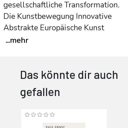
gesellschaftliche Transformation.
Die Kunstbewegung Innovative
Abstrakte Europäische Kunst
...
mehr
Das könnte dir auch
gefallen