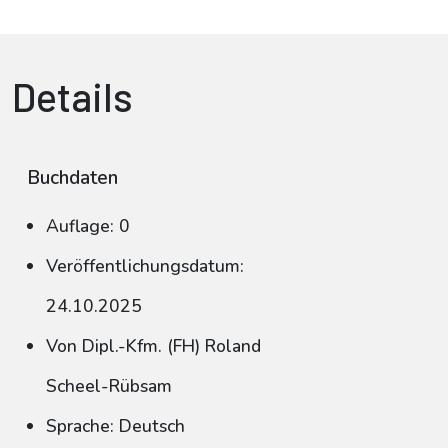
Details
Buchdaten
Auflage: 0
Veröffentlichungsdatum:
24.10.2025
Von Dipl.-Kfm. (FH) Roland
Scheel-Rübsam
Sprache: Deutsch