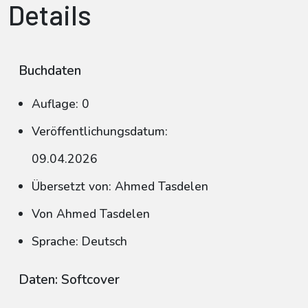
Details
Buchdaten
Auflage: 0
Veröffentlichungsdatum:
09.04.2026
Übersetzt von: Ahmed Tasdelen
Von Ahmed Tasdelen
Sprache: Deutsch
Daten: Softcover