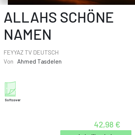
ALLAHS SCHÖNE
NAMEN
FEYYAZ TV DEUTSCH
Von
Ahmed Tasdelen
Softcover
42,98 €