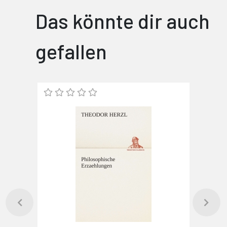
Das könnte dir auch
gefallen