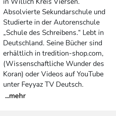
in Willich Kreis Viersen.
Absolvierte Sekundarschule und
Studierte in der Autorenschule
„Schule des Schreibens.“ Lebt in
Deutschland. Seine Bücher sind
erhältlich in tredition-shop.com,
(Wissenschaftliche Wunder des
Koran) oder Videos auf YouTube
unter Feyyaz TV Deutsch.
...
mehr