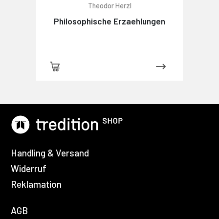
Theodor Herzl
Philosophische Erzaehlungen
Handling & Versand
Widerruf
Reklamation
AGB