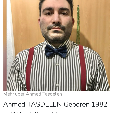
Mehr über Ahmed Tasdelen
Ahmed TASDELEN Geboren 1982