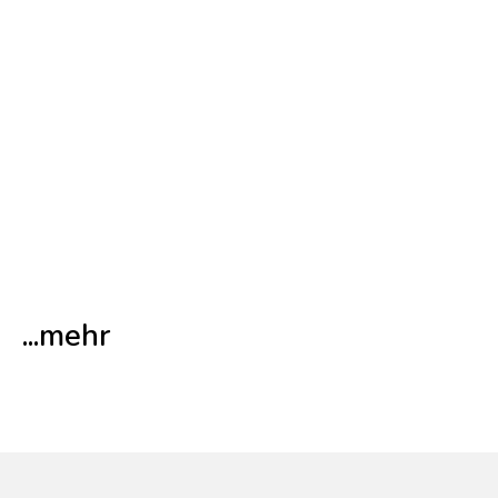
...mehr