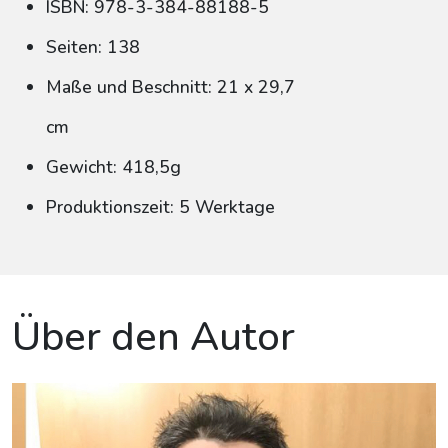
ISBN: 978-3-384-88188-5
Seiten: 138
Maße und Beschnitt: 21 x 29,7
cm
Gewicht: 418,5g
Produktionszeit: 5 Werktage
Über den Autor