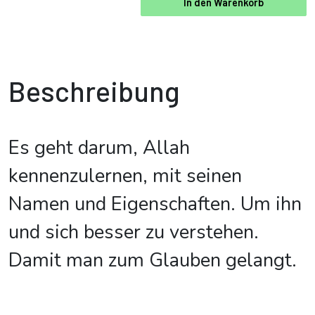
In den Warenkorb
Beschreibung
Es geht darum, Allah
kennenzulernen, mit seinen
Namen und Eigenschaften. Um ihn
und sich besser zu verstehen.
Damit man zum Glauben gelangt.