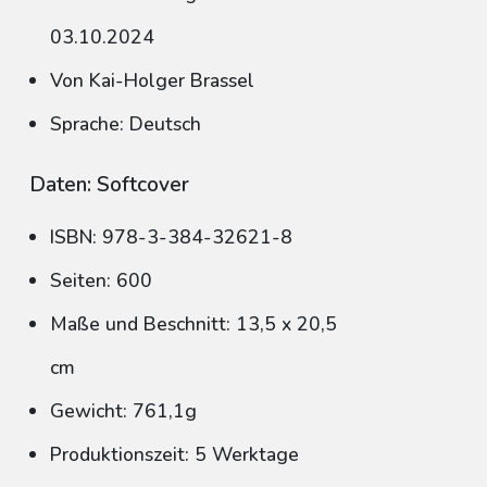
03.10.2024
Von Kai-Holger Brassel
Sprache: Deutsch
Daten: Softcover
ISBN: 978-3-384-32621-8
Seiten: 600
Maße und Beschnitt: 13,5 x 20,5
cm
Gewicht: 761,1g
Produktionszeit: 5 Werktage