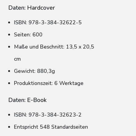
Daten: Hardcover
ISBN: 978-3-384-32622-5
Seiten: 600
Maße und Beschnitt: 13,5 x 20,5
cm
Gewicht: 880,3g
Produktionszeit: 6 Werktage
Daten: E-Book
ISBN: 978-3-384-32623-2
Entspricht 548 Standardseiten