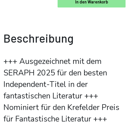
In den Warenkorb
Beschreibung
+++ Ausgezeichnet mit dem
SERAPH 2025 für den besten
Independent-Titel in der
fantastischen Literatur +++
Nominiert für den Krefelder Preis
für Fantastische Literatur +++