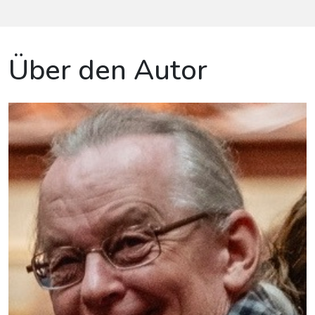
Über den Autor