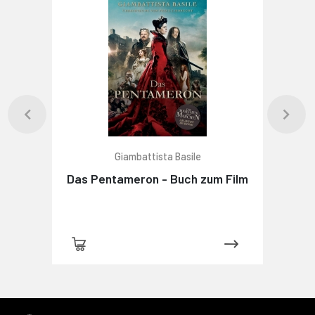
Giambattista Basile
Das Pentameron - Buch zum Film