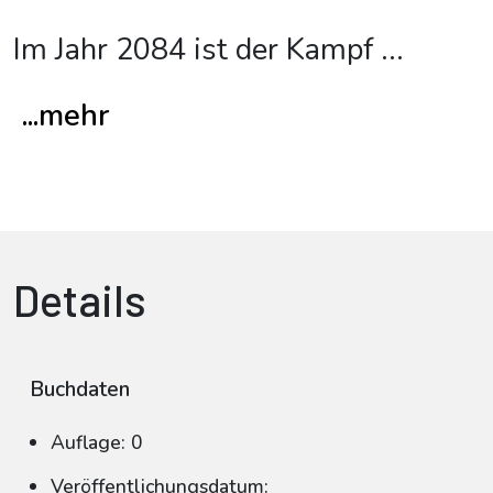
Im Jahr 2084 ist der Kampf
...
...mehr
Details
Buchdaten
Auflage: 0
Veröffentlichungsdatum: