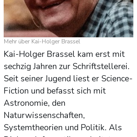
Mehr über Kai-Holger Brassel
Kai-Holger Brassel kam erst mit
sechzig Jahren zur Schriftstellerei.
Seit seiner Jugend liest er Science-
Fiction und befasst sich mit
Astronomie, den
Naturwissenschaften,
Systemtheorien und Politik. Als