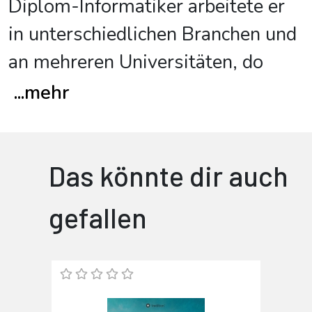
Diplom-Informatiker arbeitete er
in unter­schiedlichen Branchen und
an mehreren Universitäten, do
...
mehr
Das könnte dir auch
gefallen