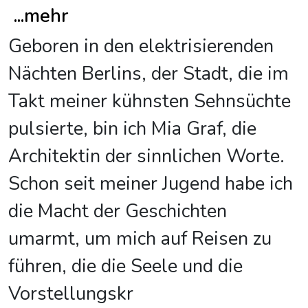
...
mehr
Geboren in den elektrisierenden
Nächten Berlins, der Stadt, die im
Takt meiner kühnsten Sehnsüchte
pulsierte, bin ich Mia Graf, die
Architektin der sinnlichen Worte.
Schon seit meiner Jugend habe ich
die Macht der Geschichten
umarmt, um mich auf Reisen zu
führen, die die Seele und die
Vorstellungskr