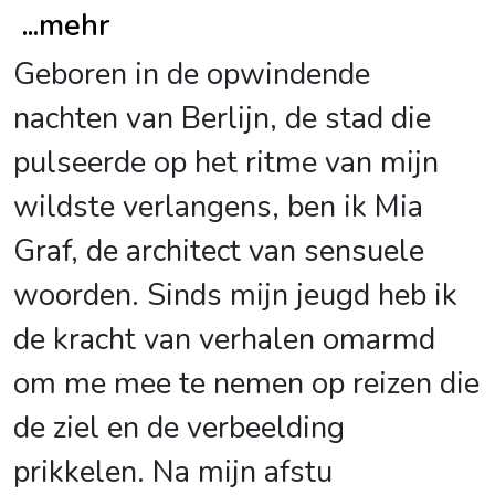
...
mehr
Geboren in de opwindende
nachten van Berlijn, de stad die
pulseerde op het ritme van mijn
wildste verlangens, ben ik Mia
Graf, de architect van sensuele
woorden. Sinds mijn jeugd heb ik
de kracht van verhalen omarmd
om me mee te nemen op reizen die
de ziel en de verbeelding
prikkelen. Na mijn afstu