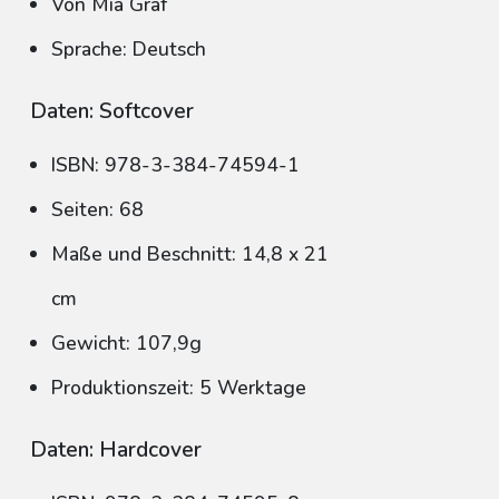
Von Mia Graf
Sprache: Deutsch
Daten: Softcover
ISBN: 978-3-384-74594-1
Seiten: 68
Maße und Beschnitt: 14,8 x 21
cm
Gewicht: 107,9g
Produktionszeit: 5 Werktage
Daten: Hardcover