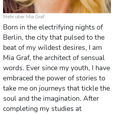
Mehr über Mia Graf
Born in the electrifying nights of
Berlin, the city that pulsed to the
beat of my wildest desires, I am
Mia Graf, the architect of sensual
words. Ever since my youth, I have
embraced the power of stories to
take me on journeys that tickle the
soul and the imagination. After
completing my studies at