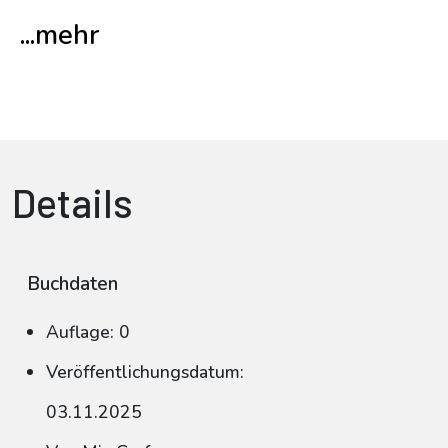
...mehr
Details
Buchdaten
Auflage: 0
Veröffentlichungsdatum:
03.11.2025