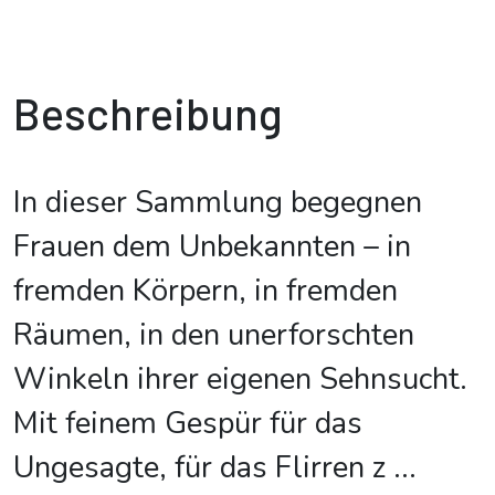
Beschreibung
In dieser Sammlung begegnen
Frauen dem Unbekannten – in
fremden Körpern, in fremden
Räumen, in den unerforschten
Winkeln ihrer eigenen Sehnsucht.
Mit feinem Gespür für das
Ungesagte, für das Flirren z
...