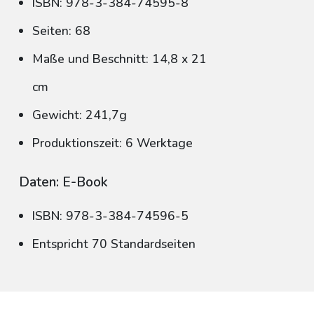
ISBN: 978-3-384-74595-8
Seiten: 68
Maße und Beschnitt: 14,8 x 21
cm
Gewicht: 241,7g
Produktionszeit: 6 Werktage
Daten: E-Book
ISBN: 978-3-384-74596-5
Entspricht 70 Standardseiten