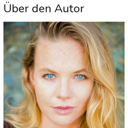
Über den Autor