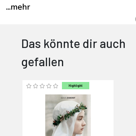
...
mehr
Das könnte dir auch
gefallen
Highlight