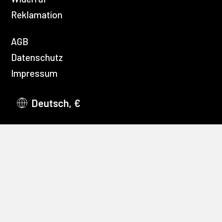
Reklamation
AGB
Datenschutz
Impressum
Deutsch, €