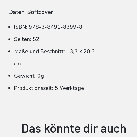
Daten: Softcover
ISBN: 978-3-8491-8399-8
Seiten: 52
Maße und Beschnitt: 13,3 x 20,3
cm
Gewicht: 0g
Produktionszeit: 5 Werktage
Das könnte dir auch