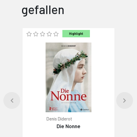
gefallen
Highlight
Denis Diderot
Die Nonne