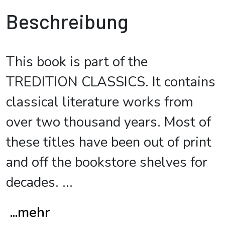
Beschreibung
This book is part of the
TREDITION CLASSICS. It contains
classical literature works from
over two thousand years. Most of
these titles have been out of print
and off the bookstore shelves for
decades.
...
...mehr