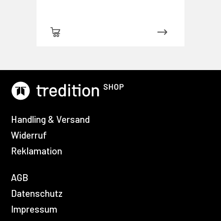
Handling & Versand
Widerruf
Reklamation
AGB
Datenschutz
Impressum