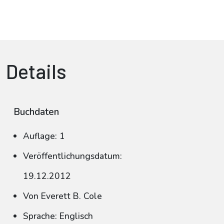
Details
Buchdaten
Auflage: 1
Veröffentlichungsdatum:
19.12.2012
Von Everett B. Cole
Sprache: Englisch