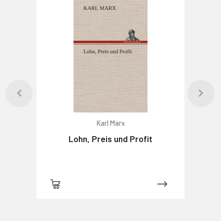
Karl Marx
Lohn, Preis und Profit