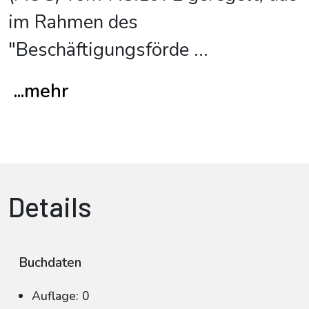
im Rahmen des
"Beschäftigungsförde
...
...mehr
Details
Buchdaten
Auflage: 0