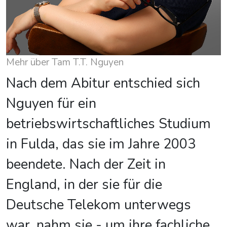
Mehr über Tam T.T. Nguyen
Nach dem Abitur entschied sich
Nguyen für ein
betriebswirtschaftliches Studium
in Fulda, das sie im Jahre 2003
beendete. Nach der Zeit in
England, in der sie für die
Deutsche Telekom unterwegs
war, nahm sie - um ihre fachliche