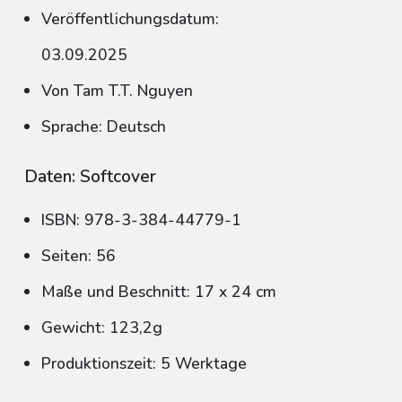
Veröffentlichungsdatum:
03.09.2025
Von Tam T.T. Nguyen
Sprache: Deutsch
Daten: Softcover
ISBN: 978-3-384-44779-1
Seiten: 56
Maße und Beschnitt: 17 x 24 cm
Gewicht: 123,2g
Produktionszeit: 5 Werktage