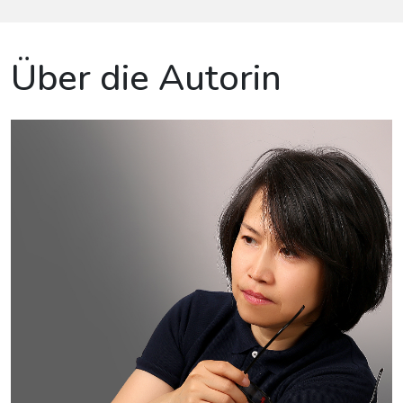
Über die Autorin