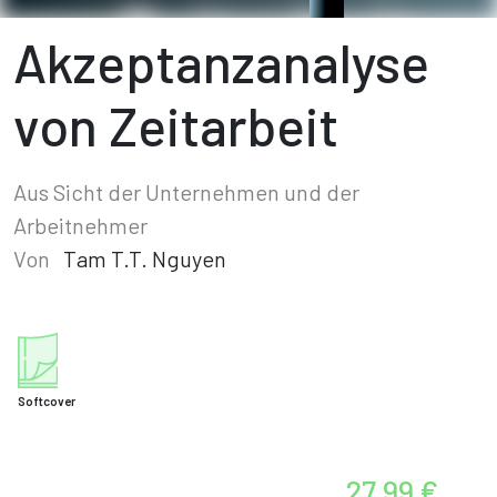
Akzeptanzanalyse
von Zeitarbeit
Aus Sicht der Unternehmen und der
Arbeitnehmer
Von
Tam T.T. Nguyen
Softcover
27,99 €