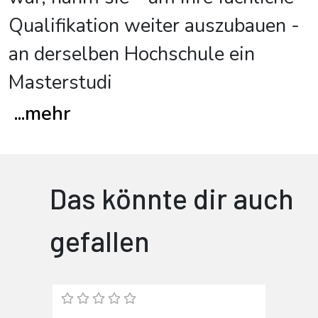
Qualifikation weiter auszubauen -
an derselben Hochschule ein
Masterstudi
...
mehr
Das könnte dir auch
gefallen