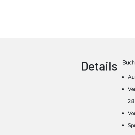
Details
Buch
Au
Ve
28
Vo
Sp