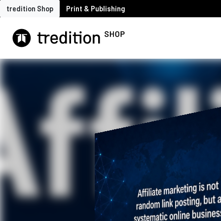
tredition Shop
Print & Publishing