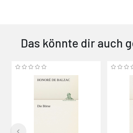
Das könnte dir auch g