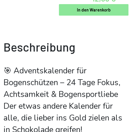
In den Warenkorb
Beschreibung
🎯 Adventskalender für
Bogenschützen – 24 Tage Fokus,
Achtsamkeit & Bogensportliebe
Der etwas andere Kalender für
alle, die lieber ins Gold zielen als
in Schokolade greifen!