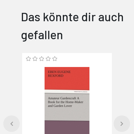
Das könnte dir auch
gefallen