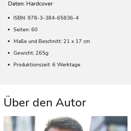
Daten: Hardcover
ISBN: 978-3-384-65836-4
Seiten: 60
Maße und Beschnitt: 21 x 17 cm
Gewicht: 265g
Produktionszeit: 6 Werktage
Über den Autor