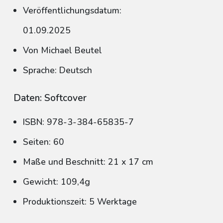
Veröffentlichungsdatum:
01.09.2025
Von Michael Beutel
Sprache: Deutsch
Daten: Softcover
ISBN: 978-3-384-65835-7
Seiten: 60
Maße und Beschnitt: 21 x 17 cm
Gewicht: 109,4g
Produktionszeit: 5 Werktage