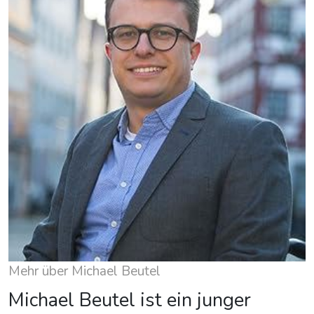
Mehr über Michael Beutel
Michael Beutel ist ein junger