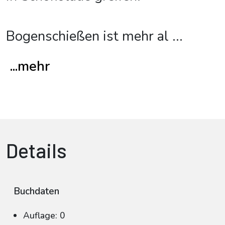
Bogenschießen ist mehr al
...
...mehr
Details
Buchdaten
Auflage: 0