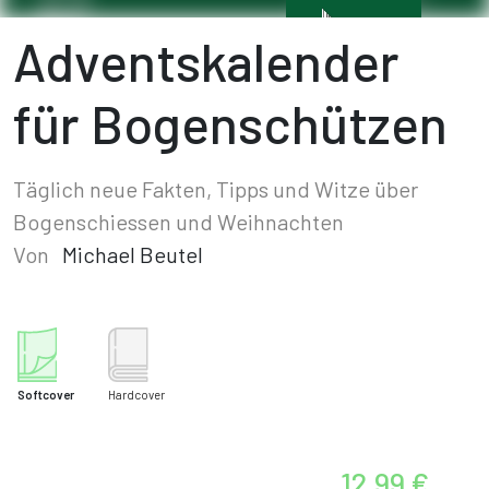
Adventskalender
für Bogenschützen
Täglich neue Fakten, Tipps und Witze über
Bogenschiessen und Weihnachten
Von
Michael Beutel
Softcover
Hardcover
12,99 €