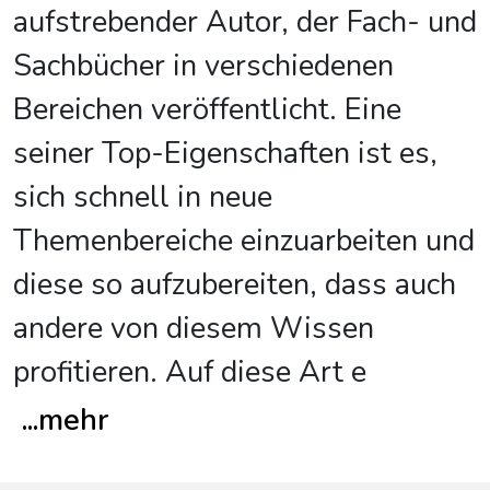
aufstrebender Autor, der Fach- und
Sachbücher in verschiedenen
Bereichen veröffentlicht. Eine
seiner Top-Eigenschaften ist es,
sich schnell in neue
Themenbereiche einzuarbeiten und
diese so aufzubereiten, dass auch
andere von diesem Wissen
profitieren. Auf diese Art e
...
mehr