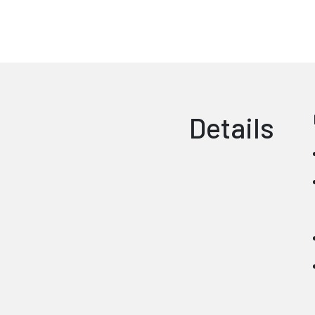
Details