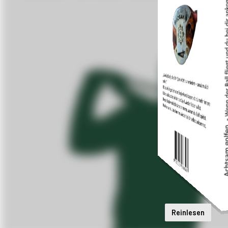
Reinlesen