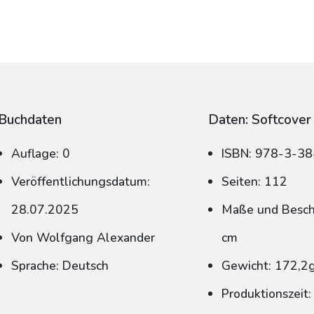
Buchdaten
Daten: Softcover
Auflage: 0
ISBN: 978-3-3
Veröffentlichungsdatum:
Seiten: 112
28.07.2025
Maße und Beschn
Von Wolfgang Alexander
cm
Sprache: Deutsch
Gewicht: 172,2
Produktionszeit