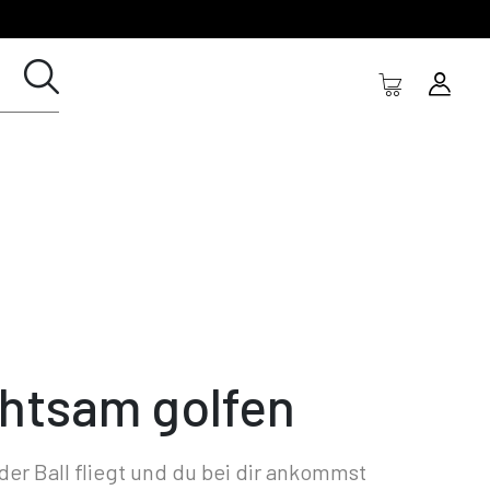
htsam golfen
er Ball fliegt und du bei dir ankommst