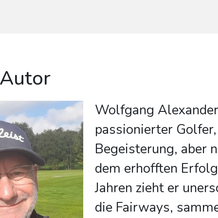
 Autor
Wolfgang Alexander 
passionierter Golfer,
Begeisterung, aber n
dem erhofften Erfolg.
Jahren zieht er uner
die Fairways, samme