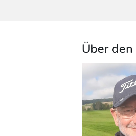
Über den