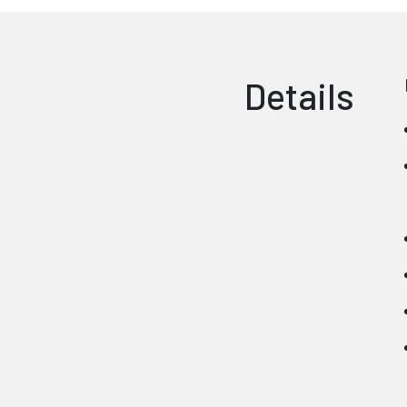
Details