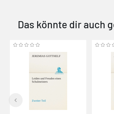
Das könnte dir auch g