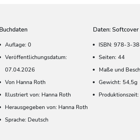
Buchdaten
Daten: Softcover
Auflage: 0
ISBN: 978-3-3
Veröffentlichungsdatum:
Seiten: 44
07.04.2026
Maße und Beschn
Von Hanna Roth
Gewicht: 54,5g
Illustriert von: Hanna Roth
Produktionszeit
Herausgegeben von: Hanna Roth
Sprache: Deutsch