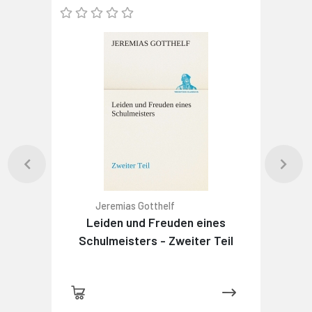
Jeremias Gotthelf
Leiden und Freuden eines
Schulmeisters - Zweiter Teil