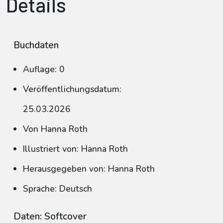
Details
Buchdaten
Auflage: 0
Veröffentlichungsdatum:
25.03.2026
Von Hanna Roth
Illustriert von: Hanna Roth
Herausgegeben von: Hanna Roth
Sprache: Deutsch
Daten: Softcover