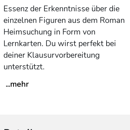
Essenz der Erkenntnisse über die
einzelnen Figuren aus dem Roman
Heimsuchung in Form von
Lernkarten. Du wirst perfekt bei
deiner Klausurvorbereitung
unterstützt.
...mehr