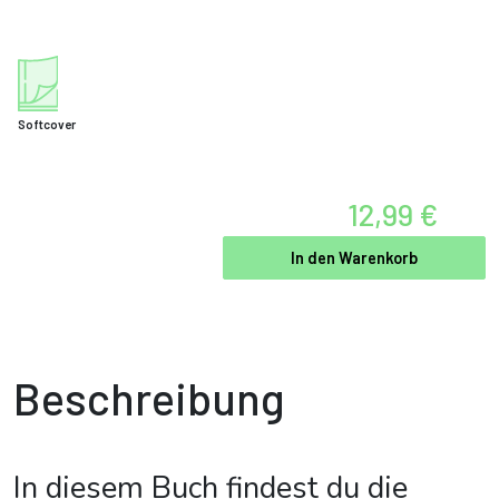
Softcover
12,99 €
In den Warenkorb
Beschreibung
In diesem Buch findest du die