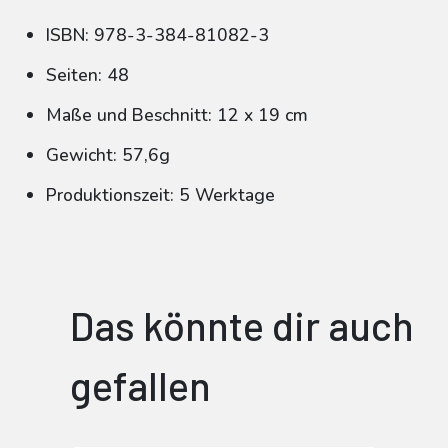
ISBN: 978-3-384-81082-3
Seiten: 48
Maße und Beschnitt: 12 x 19 cm
Gewicht: 57,6g
Produktionszeit: 5 Werktage
Das könnte dir auch
gefallen