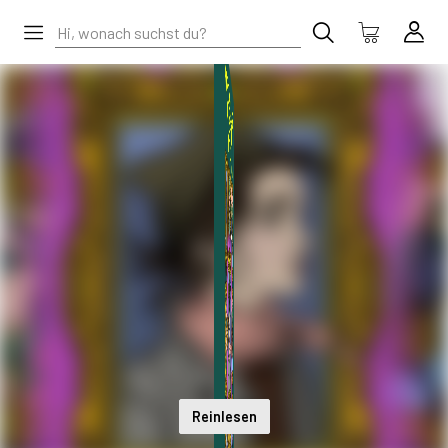
Reinlesen