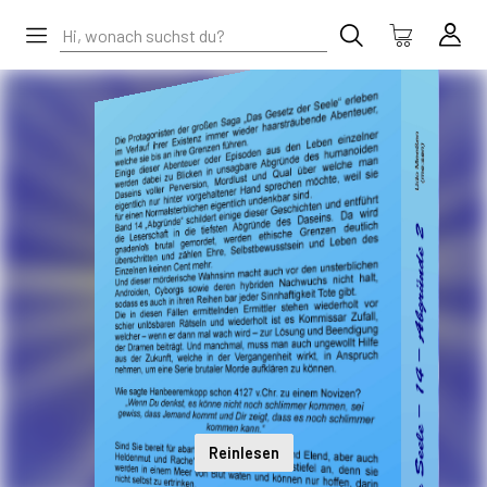
Reinlesen