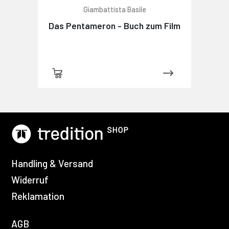
Giambattista Basile
Das Pentameron - Buch zum Film
Handling & Versand
Widerruf
Reklamation
AGB