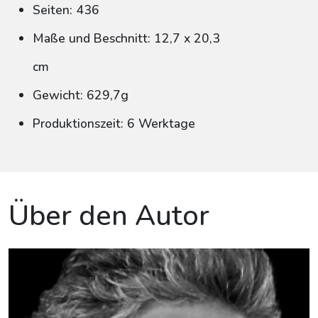
Seiten: 436
Maße und Beschnitt: 12,7 x 20,3
cm
Gewicht: 629,7g
Produktionszeit: 6 Werktage
Über den Autor