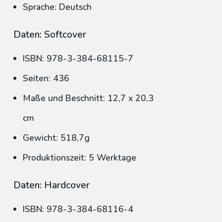
Sprache: Deutsch
Daten: Softcover
ISBN: 978-3-384-68115-7
Seiten: 436
Maße und Beschnitt: 12,7 x 20,3
cm
Gewicht: 518,7g
Produktionszeit: 5 Werktage
Daten: Hardcover
ISBN: 978-3-384-68116-4