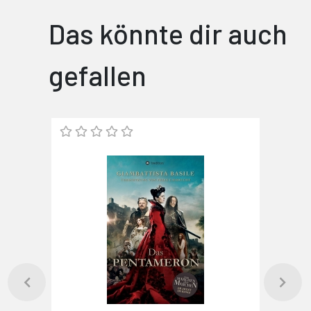
Das könnte dir auch
gefallen