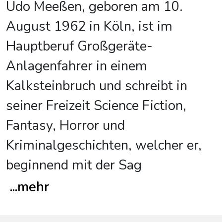
Udo Meeßen, geboren am 10.
August 1962 in Köln, ist im
Hauptberuf Großgeräte-
Anlagenfahrer in einem
Kalksteinbruch und schreibt in
seiner Freizeit Science Fiction,
Fantasy, Horror und
Kriminalgeschichten, welcher er,
beginnend mit der Sag
...
mehr