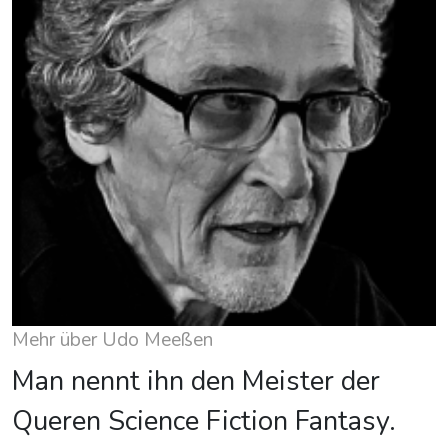
Mehr über Udo Meeßen
Man nennt ihn den Meister der
Queren Science Fiction Fantasy.