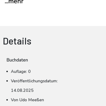
...mehr
Details
Buchdaten
Auflage: 0
Veröffentlichungsdatum:
14.08.2025
Von Udo Meeßen