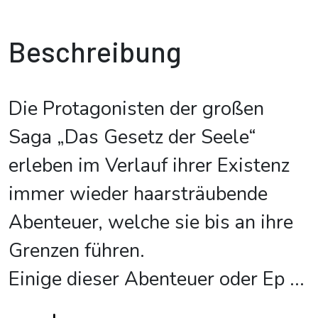
Beschreibung
Die Protagonisten der großen
Saga „Das Gesetz der Seele“
erleben im Verlauf ihrer Existenz
immer wieder haarsträubende
Abenteuer, welche sie bis an ihre
Grenzen führen.
Einige dieser Abenteuer oder Ep
...