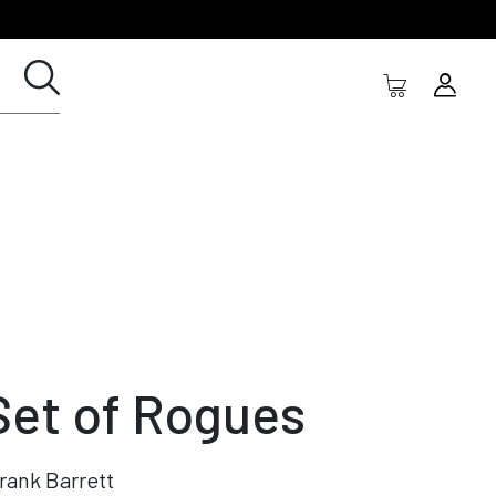
Set of Rogues
rank Barrett