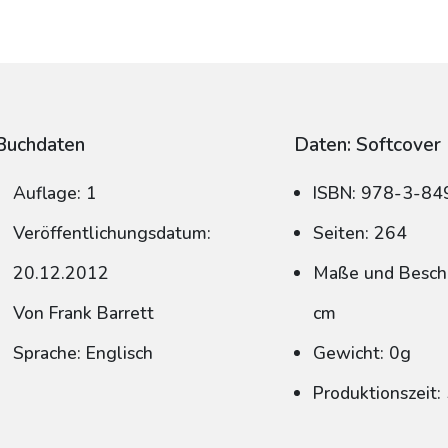
Buchdaten
Daten: Softcover
Auflage: 1
ISBN: 978-3-8
Veröffentlichungsdatum:
Seiten: 264
20.12.2012
Maße und Beschn
Von Frank Barrett
cm
Sprache: Englisch
Gewicht: 0g
Produktionszeit