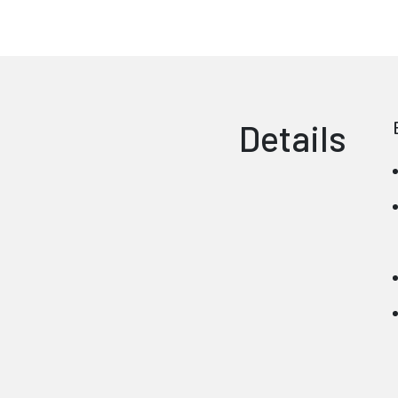
Details