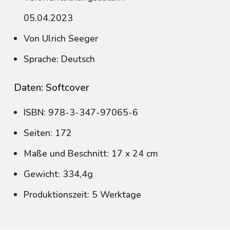
05.04.2023
Von Ulrich Seeger
Sprache: Deutsch
Daten: Softcover
ISBN: 978-3-347-97065-6
Seiten: 172
Maße und Beschnitt: 17 x 24 cm
Gewicht: 334,4g
Produktionszeit: 5 Werktage