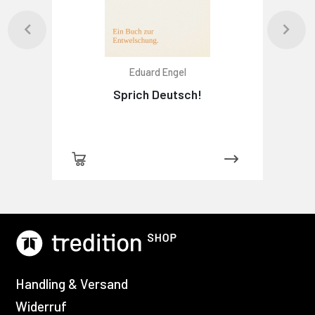
Eduard Engel
Sprich Deutsch!
Handling & Versand
Widerruf