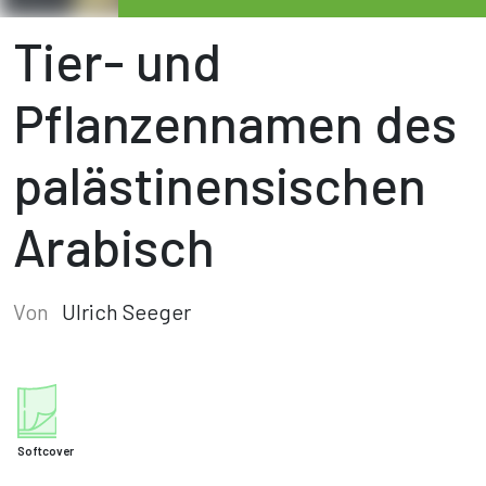
Tier- und
Pflanzennamen des
palästinensischen
Arabisch
Von
Ulrich Seeger
Softcover