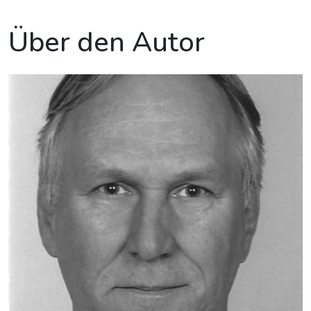
Über den Autor