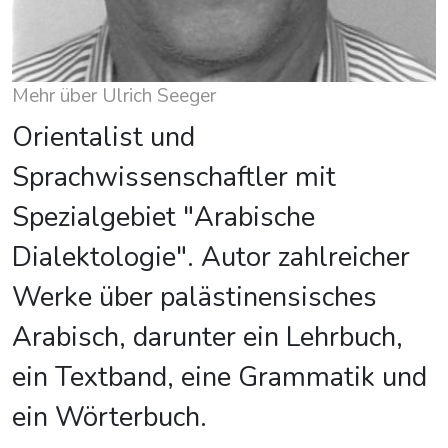
Mehr über Ulrich Seeger
Orientalist und
Sprachwissenschaftler mit
Spezialgebiet "Arabische
Dialektologie". Autor zahlreicher
Werke über palästinensisches
Arabisch, darunter ein Lehrbuch,
ein Textband, eine Grammatik und
ein Wörterbuch.