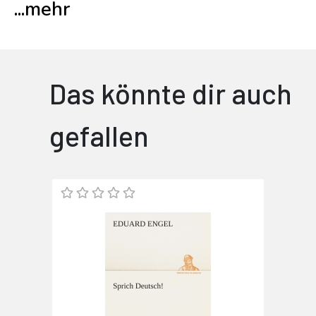
...
mehr
Das könnte dir auch
gefallen