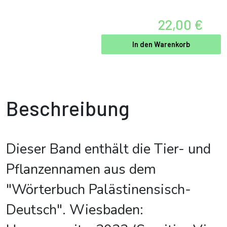
22,00 €
In den Warenkorb
Beschreibung
Dieser Band enthält die Tier- und
Pflanzennamen aus dem
"Wörterbuch Palästinensisch-
Deutsch". Wiesbaden: