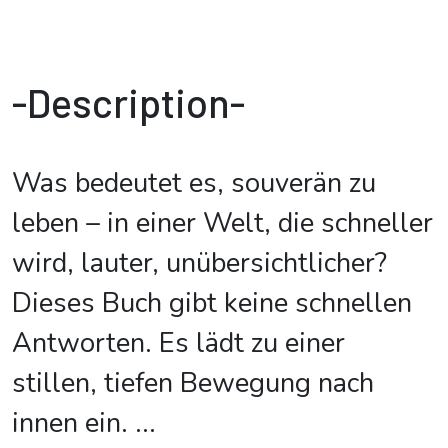
-Description-
Was bedeutet es, souverän zu
leben – in einer Welt, die schneller
wird, lauter, unübersichtlicher?
Dieses Buch gibt keine schnellen
Antworten. Es lädt zu einer
stillen, tiefen Bewegung nach
innen ein.
...