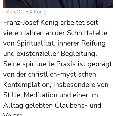
-MoreOf- FJK König
Franz-Josef König arbeitet seit
vielen Jahren an der Schnittstelle
von Spiritualität, innerer Reifung
und existenzieller Begleitung.
Seine spirituelle Praxis ist geprägt
von der christlich-mystischen
Kontemplation, insbesondere von
Stille, Meditation und einer im
Alltag gelebten Glaubens- und
Vertra