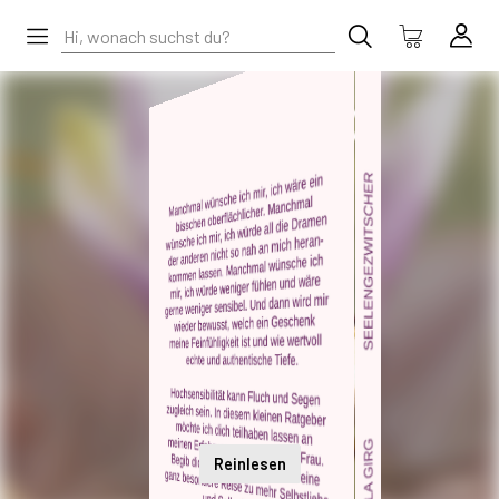
Reinlesen