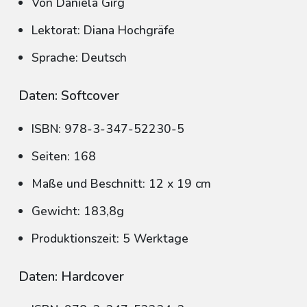
Von Daniela Girg
Lektorat: Diana Hochgräfe
Sprache: Deutsch
Daten: Softcover
ISBN: 978-3-347-52230-5
Seiten: 168
Maße und Beschnitt: 12 x 19 cm
Gewicht: 183,8g
Produktionszeit: 5 Werktage
Daten: Hardcover