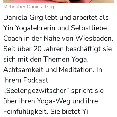
Mehr über Daniela Girg
Daniela Girg lebt und arbeitet als
Yin Yogalehrerin und Selbstliebe
Coach in der Nähe von Wiesbaden.
Seit über 20 Jahren beschäftigt sie
sich mit den Themen Yoga,
Achtsamkeit und Meditation. In
ihrem Podcast
„Seelengezwitscher“ spricht sie
über ihren Yoga-Weg und ihre
Feinfühligkeit. Sie bietet Yi