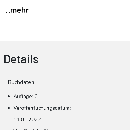
...mehr
Details
Buchdaten
Auflage: 0
Veröffentlichungsdatum:
11.01.2022