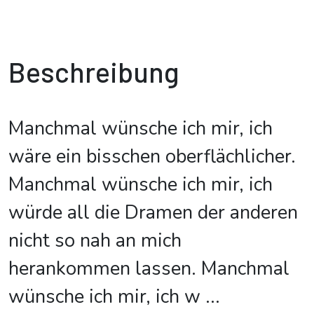
Beschreibung
Manchmal wünsche ich mir, ich
wäre ein bisschen oberflächlicher.
Manchmal wünsche ich mir, ich
würde all die Dramen der anderen
nicht so nah an mich
herankommen lassen. Manchmal
wünsche ich mir, ich w
...