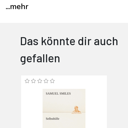
...
mehr
Das könnte dir auch
gefallen