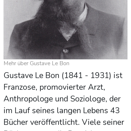
Mehr über Gustave Le Bon
Gustave Le Bon (1841 - 1931) ist
Franzose, promovierter Arzt,
Anthropologe und Soziologe, der
im Lauf seines langen Lebens 43
Bücher veröffentlicht. Viele seiner