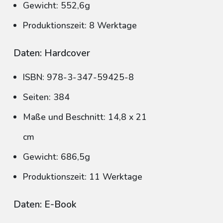
Gewicht: 552,6g
Produktionszeit: 8 Werktage
Daten: Hardcover
ISBN: 978-3-347-59425-8
Seiten: 384
Maße und Beschnitt: 14,8 x 21
cm
Gewicht: 686,5g
Produktionszeit: 11 Werktage
Daten: E-Book