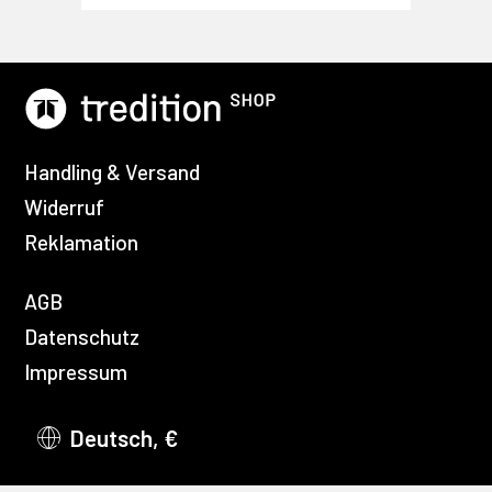
Handling & Versand
Widerruf
Reklamation
AGB
Datenschutz
Impressum
Deutsch, €