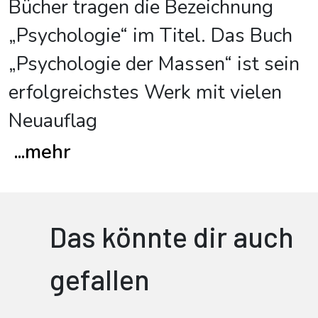
Bücher tragen die Bezeichnung
„Psychologie“ im Titel. Das Buch
„Psychologie der Massen“ ist sein
erfolgreichstes Werk mit vielen
Neuauflag
...
mehr
Das könnte dir auch
gefallen