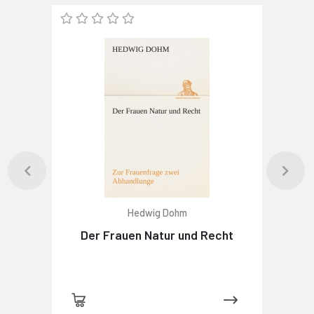
Hedwig Dohm
Der Frauen Natur und Recht