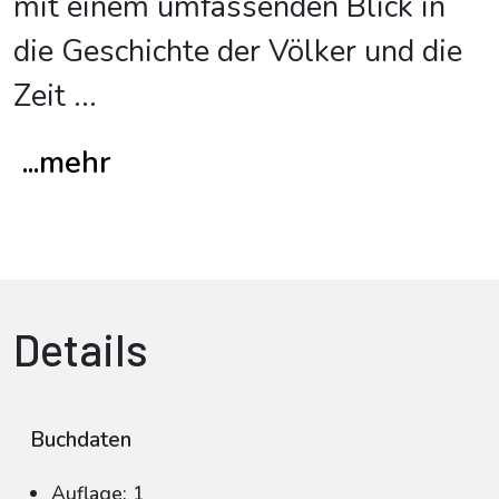
mit einem umfassenden Blick in
die Geschichte der Völker und die
Zeit
...
...mehr
Details
Buchdaten
Auflage: 1