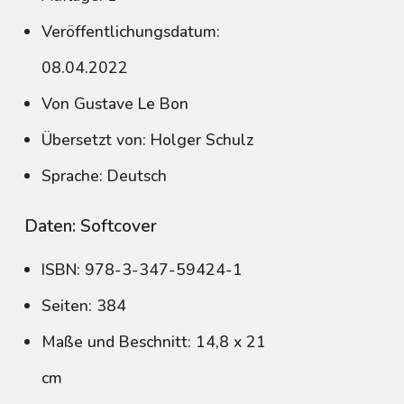
Veröffentlichungsdatum:
08.04.2022
Von Gustave Le Bon
Übersetzt von: Holger Schulz
Sprache: Deutsch
Daten: Softcover
ISBN: 978-3-347-59424-1
Seiten: 384
Maße und Beschnitt: 14,8 x 21
cm