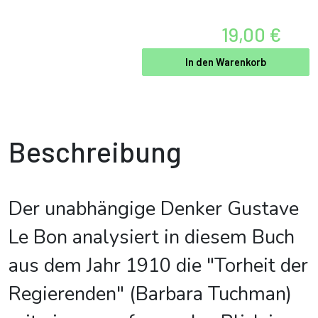
19,00 €
In den Warenkorb
Beschreibung
Der unabhängige Denker Gustave
Le Bon analysiert in diesem Buch
aus dem Jahr 1910 die "Torheit der
Regierenden" (Barbara Tuchman)