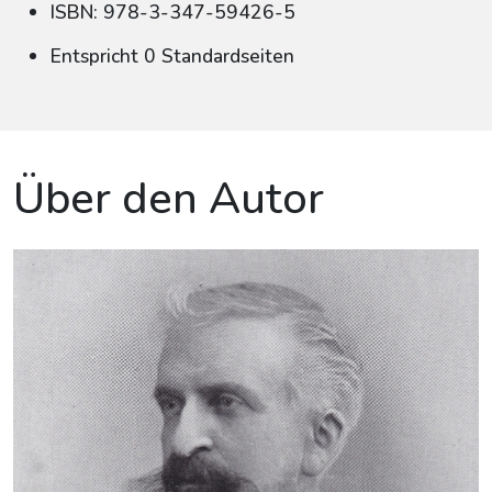
ISBN: 978-3-347-59426-5
Entspricht 0 Standardseiten
Über den Autor