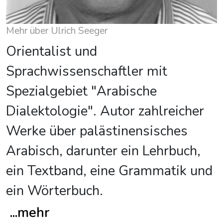
Mehr über Ulrich Seeger
Orientalist und
Sprachwissenschaftler mit
Spezialgebiet "Arabische
Dialektologie". Autor zahlreicher
Werke über palästinensisches
Arabisch, darunter ein Lehrbuch,
ein Textband, eine Grammatik und
ein Wörterbuch.
...
mehr