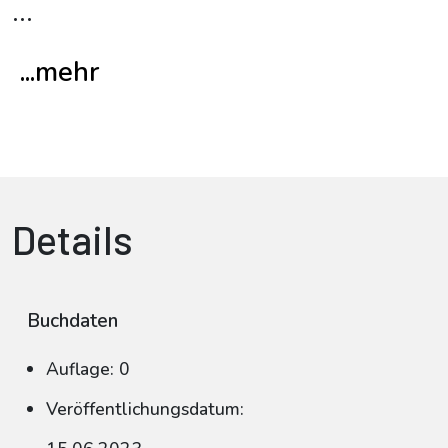
...
...mehr
Details
Buchdaten
Auflage: 0
Veröffentlichungsdatum: