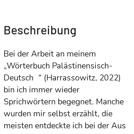
Beschreibung
Bei der Arbeit an meinem
„Wörterbuch Palästinensisch-
Deutsch “ (Harrassowitz, 2022)
bin ich immer wieder
Sprichwörtern begegnet. Manche
wurden mir selbst erzählt, die
meisten entdeckte ich bei der Aus