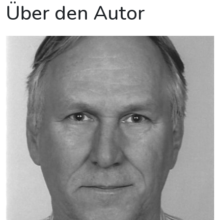
Über den Autor