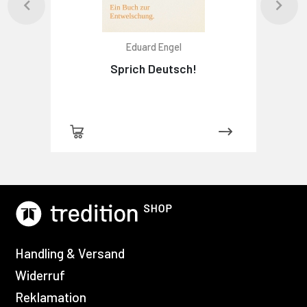
Eduard Engel
Sprich Deutsch!
Handling & Versand
Widerruf
Reklamation