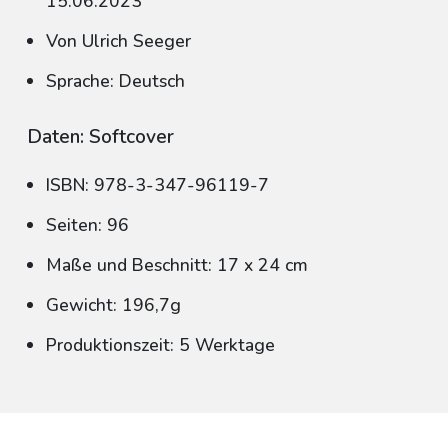
15.06.2023
Von Ulrich Seeger
Sprache: Deutsch
Daten: Softcover
ISBN: 978-3-347-96119-7
Seiten: 96
Maße und Beschnitt: 17 x 24 cm
Gewicht: 196,7g
Produktionszeit: 5 Werktage