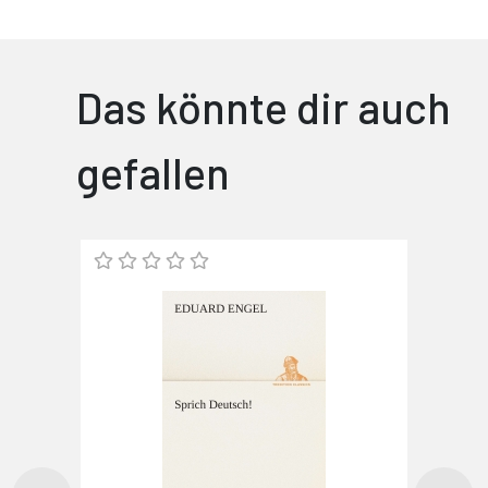
Das könnte dir auch
gefallen