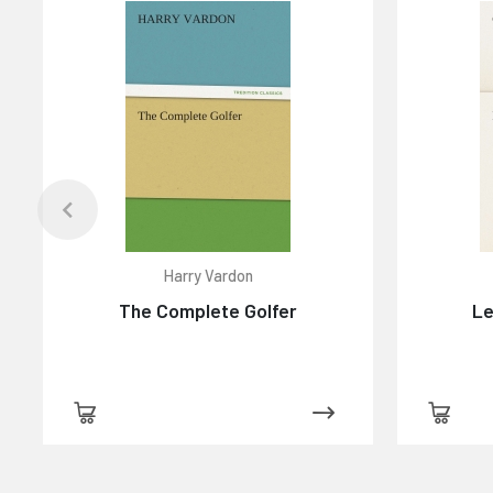
Harry Vardon
The Complete Golfer
Le