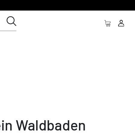
in Waldbaden