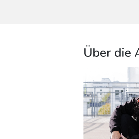
Über die 