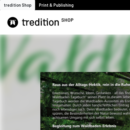
tredition Shop
Print & Publishing