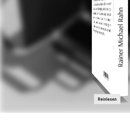
Reinlesen