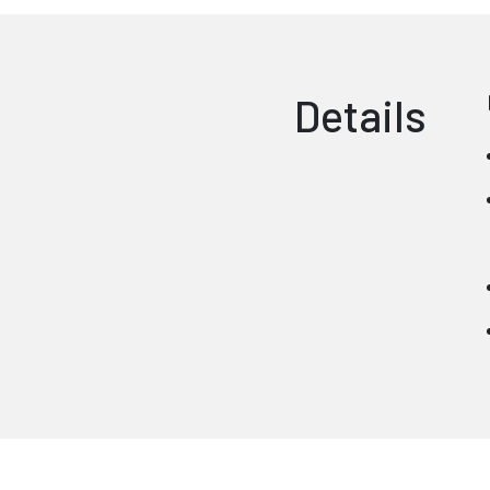
Details