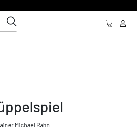
üppelspiel
ainer Michael Rahn