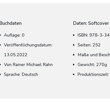
Buchdaten
Daten: Softcover
Auflage: 0
ISBN: 978-3-3
Veröffentlichungsdatum:
Seiten: 252
13.05.2022
Maße und Beschn
Von Rainer Michael Rahn
Gewicht: 270g
Sprache: Deutsch
Produktionszeit