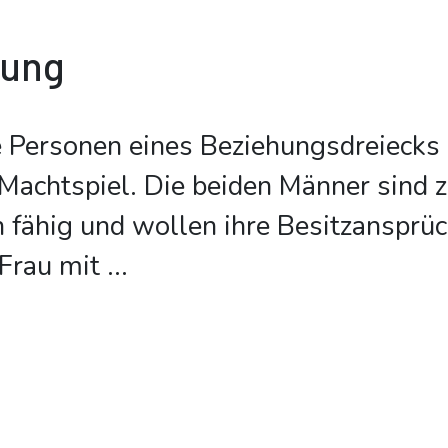
bung
 Personen eines Beziehungsdreiecks 
Machtspiel. Die beiden Männer sind z
fähig und wollen ihre Besitzansprü
Frau mit
...