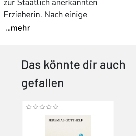
zur Staatlich anerkannten
Erzieherin. Nach einige
...
mehr
Das könnte dir auch
gefallen