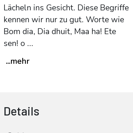
Lächeln ins Gesicht. Diese Begriffe
kennen wir nur zu gut. Worte wie
Bom dia, Dia dhuit, Maa ha! Ete
sen! o
...
...mehr
Details