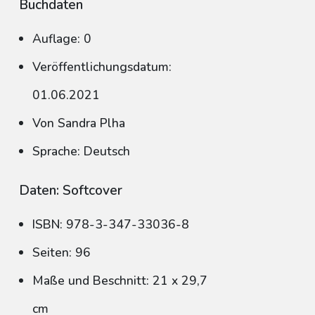
Buchdaten
Auflage: 0
Veröffentlichungsdatum:
01.06.2021
Von Sandra Plha
Sprache: Deutsch
Daten: Softcover
ISBN: 978-3-347-33036-8
Seiten: 96
Maße und Beschnitt: 21 x 29,7
cm