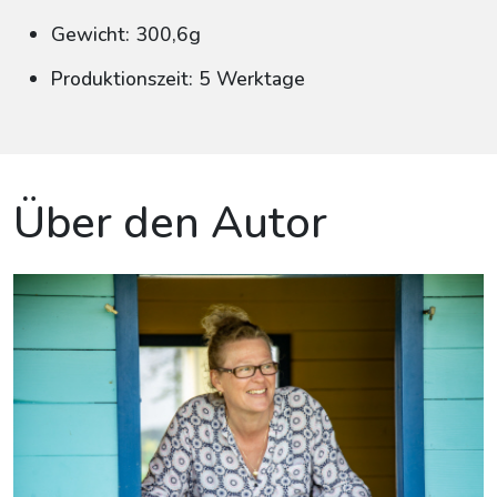
Gewicht: 300,6g
Produktionszeit: 5 Werktage
Über den Autor