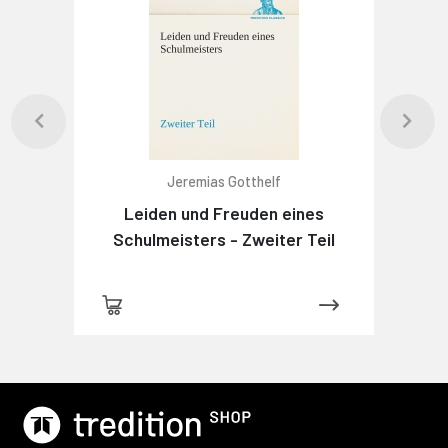
Jeremias Gotthelf
Leiden und Freuden eines
Schulmeisters - Zweiter Teil