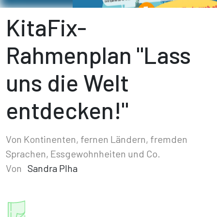
KitaFix-
Rahmenplan "Lass
uns die Welt
entdecken!"
Von Kontinenten, fernen Ländern, fremden
Sprachen, Essgewohnheiten und Co.
Von
Sandra Plha