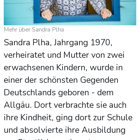
Mehr über Sandra Plha
Sandra Plha, Jahrgang 1970,
verheiratet und Mutter von zwei
erwachsenen Kindern, wurde in
einer der schönsten Gegenden
Deutschlands geboren - dem
Allgäu. Dort verbrachte sie auch
ihre Kindheit, ging dort zur Schule
und absolvierte ihre Ausbildung