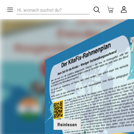
Reinlesen