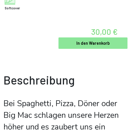
Softcover
30,00 €
In den Warenkorb
Beschreibung
Bei Spaghetti, Pizza, Döner oder
Big Mac schlagen unsere Herzen
höher und es zaubert uns ein