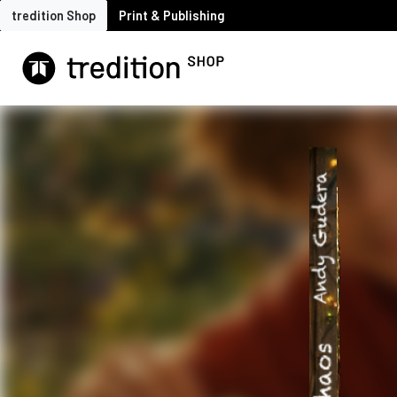
tredition Shop
Print & Publishing