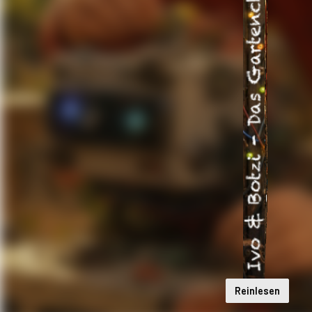
Reinlesen