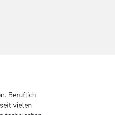
n. Beruflich
seit vielen