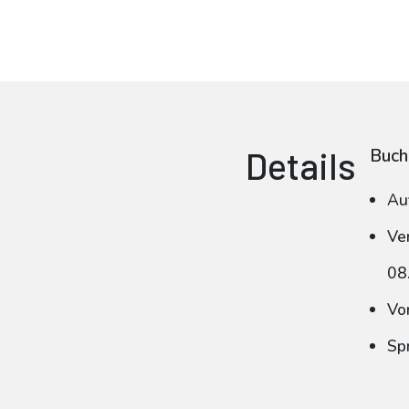
Details
Buch
Au
Ve
08
Vo
Sp