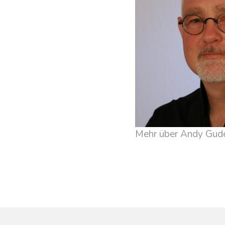
Mehr über Andy Gud