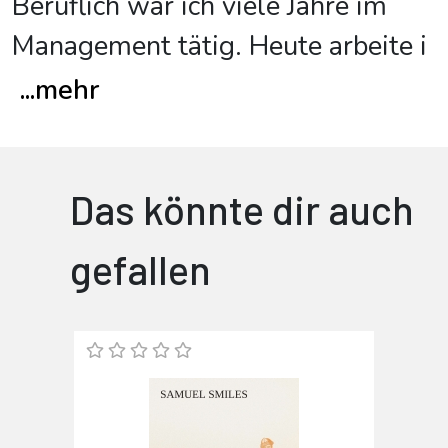
Beruflich war ich viele Jahre im
Management tätig. Heute arbeite i
...
mehr
Das könnte dir auch
gefallen