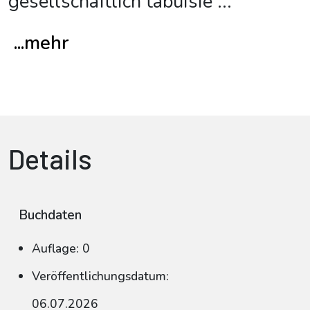
gesellschaftlich tabuisie
...
...mehr
Details
Buchdaten
Auflage: 0
Veröffentlichungsdatum:
06.07.2026