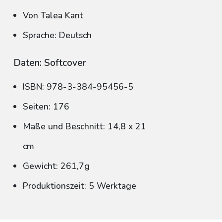
Von Talea Kant
Sprache: Deutsch
Daten: Softcover
ISBN: 978-3-384-95456-5
Seiten: 176
Maße und Beschnitt: 14,8 x 21
cm
Gewicht: 261,7g
Produktionszeit: 5 Werktage