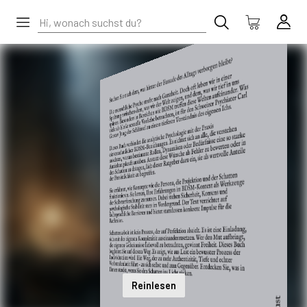
Reinlesen