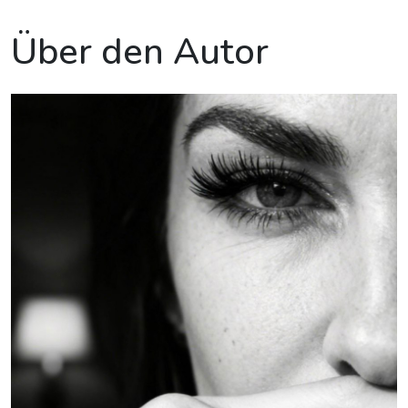
Über den Autor