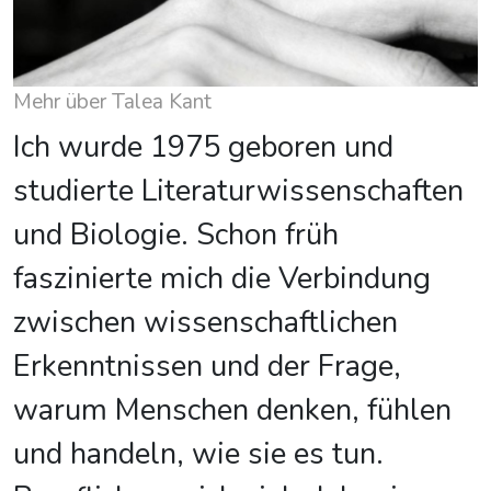
Mehr über Talea Kant
Ich wurde 1975 geboren und
studierte Literaturwissenschaften
und Biologie. Schon früh
faszinierte mich die Verbindung
zwischen wissenschaftlichen
Erkenntnissen und der Frage,
warum Menschen denken, fühlen
und handeln, wie sie es tun.