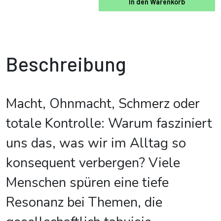
In den Warenkorb
Beschreibung
Macht, Ohnmacht, Schmerz oder
totale Kontrolle: Warum fasziniert
uns das, was wir im Alltag so
konsequent verbergen? Viele
Menschen spüren eine tiefe
Resonanz bei Themen, die