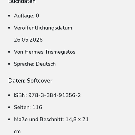
Buchdaten
Auflage: 0
Veröffentlichungsdatum:
26.05.2026
Von Hermes Trismegistos
Sprache: Deutsch
Daten: Softcover
ISBN: 978-3-384-91356-2
Seiten: 116
Maße und Beschnitt: 14,8 x 21
cm