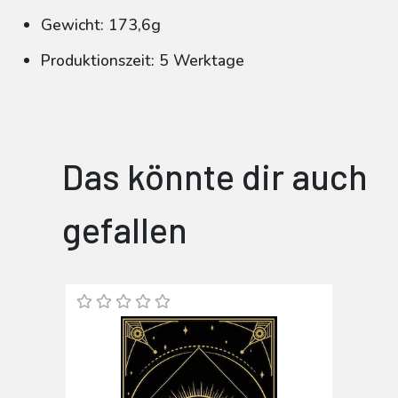
Gewicht: 173,6g
Produktionszeit: 5 Werktage
Das könnte dir auch
gefallen