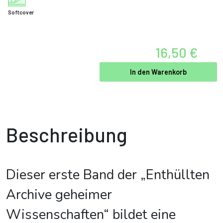
Softcover
16,50 €
In den Warenkorb
Beschreibung
Dieser erste Band der „Enthüllten
Archive geheimer
Wissenschaften“ bildet eine