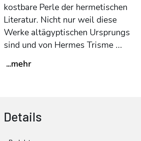
kostbare Perle der hermetischen
Literatur. Nicht nur weil diese
Werke altägyptischen Ursprungs
sind und von Hermes Trisme
...
...mehr
Details