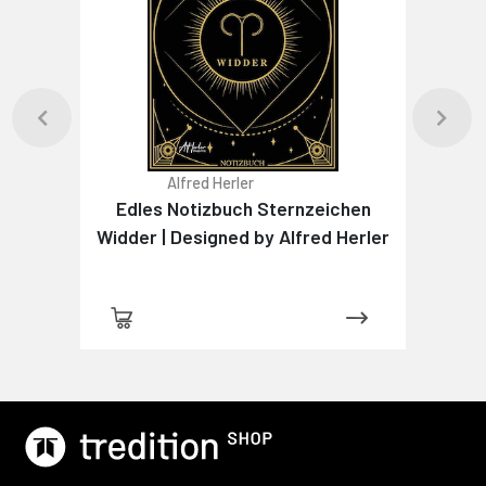
Alfred Herler
Edles Notizbuch Sternzeichen
Widder | Designed by Alfred Herler