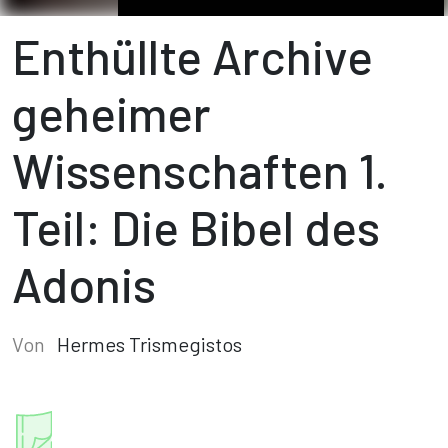
Enthüllte Archive
geheimer
Wissenschaften 1.
Teil: Die Bibel des
Adonis
Von
Hermes Trismegistos