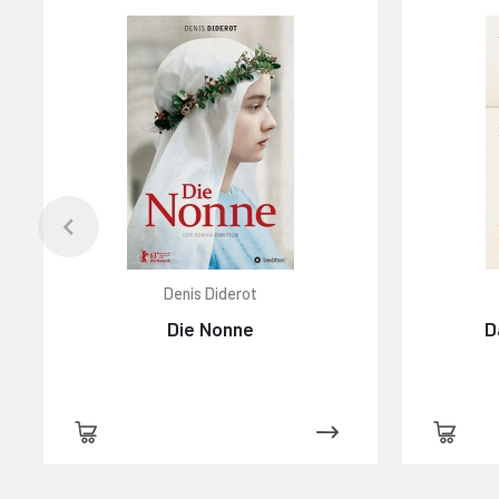
Denis Diderot
Die Nonne
D