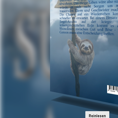
Reinlesen