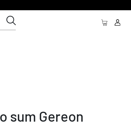
o sum Gereon