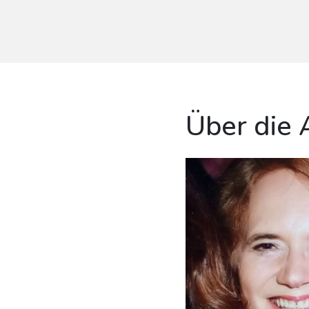
Über die 