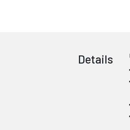
Details