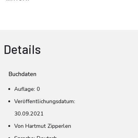
Details
Buchdaten
Auflage: 0
Veröffentlichungsdatum:
30.09.2021
Von Hartmut Zipperlen