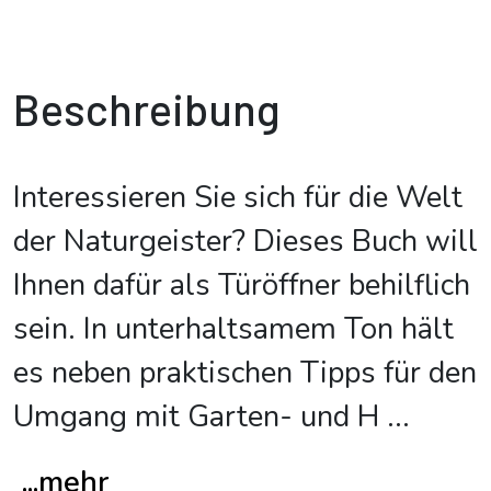
Beschreibung
Interessieren Sie sich für die Welt
der Naturgeister? Dieses Buch will
Ihnen dafür als Türöffner behilflich
sein. In unterhaltsamem Ton hält
es neben praktischen Tipps für den
Umgang mit Garten- und H
...
...mehr