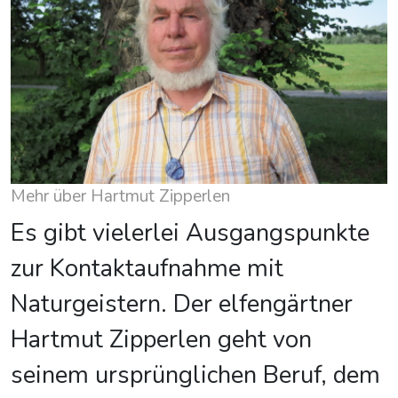
Mehr über Hartmut Zipperlen
Es gibt vielerlei Ausgangspunkte
zur Kontaktaufnahme mit
Naturgeistern. Der elfengärtner
Hartmut Zipperlen geht von
seinem ursprünglichen Beruf, dem