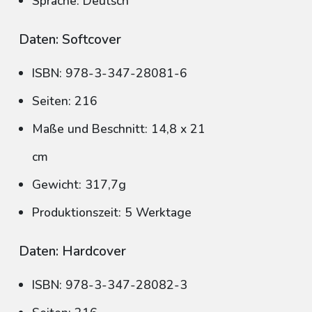
Sprache: Deutsch
Daten: Softcover
ISBN: 978-3-347-28081-6
Seiten: 216
Maße und Beschnitt: 14,8 x 21
cm
Gewicht: 317,7g
Produktionszeit: 5 Werktage
Daten: Hardcover
ISBN: 978-3-347-28082-3