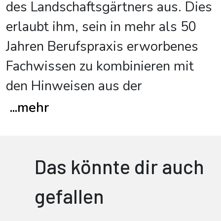
des Landschaftsgärtners aus. Dies
erlaubt ihm, sein in mehr als 50
Jahren Berufspraxis erworbenes
Fachwissen zu kombinieren mit
den Hinweisen aus der
...
mehr
Das könnte dir auch
gefallen