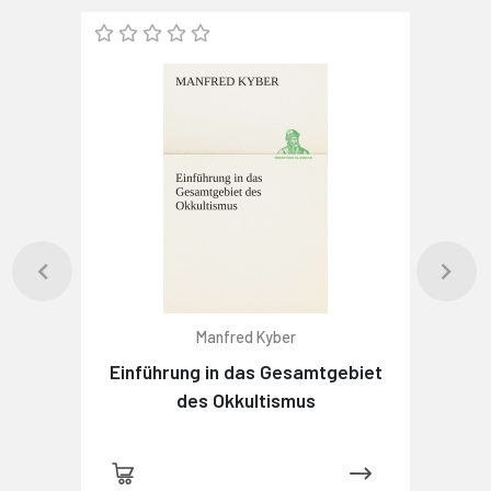
Manfred Kyber
Einführung in das Gesamtgebiet
des Okkultismus