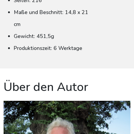
Seiten: 216
Maße und Beschnitt: 14,8 x 21
cm
Gewicht: 451,5g
Produktionszeit: 6 Werktage
Über den Autor