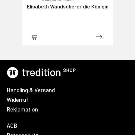
Elisabeth Wandscherer die Königin
Handling & Versand
Widerruf
Reklamation
AGB