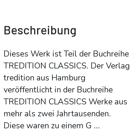
Beschreibung
Dieses Werk ist Teil der Buchreihe
TREDITION CLASSICS. Der Verlag
tredition aus Hamburg
veröffentlicht in der Buchreihe
TREDITION CLASSICS Werke aus
mehr als zwei Jahrtausenden.
Diese waren zu einem G
...