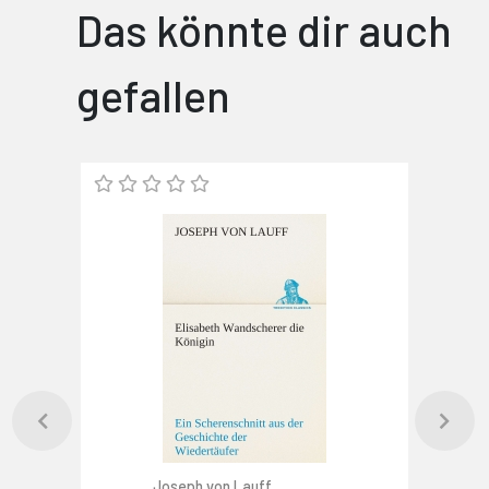
Das könnte dir auch
gefallen
Joseph von Lauff