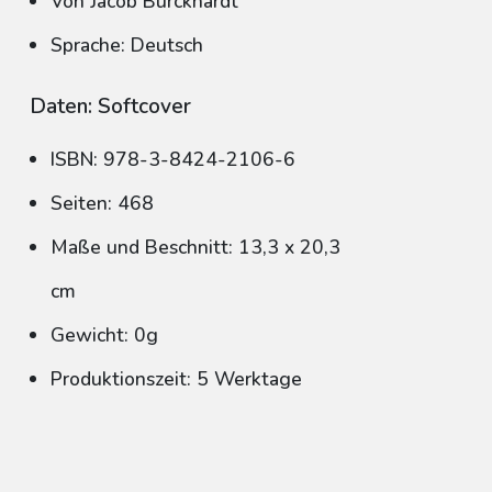
Von Jacob Burckhardt
Sprache: Deutsch
Daten: Softcover
ISBN: 978-3-8424-2106-6
Seiten: 468
Maße und Beschnitt: 13,3 x 20,3
cm
Gewicht: 0g
Produktionszeit: 5 Werktage