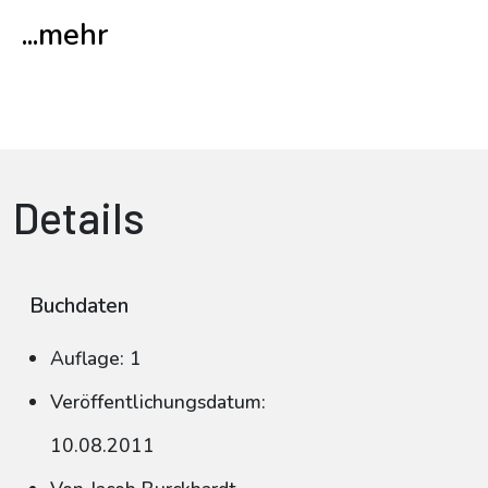
...mehr
Details
Buchdaten
Auflage: 1
Veröffentlichungsdatum:
10.08.2011