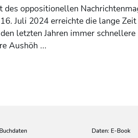
t des oppositionellen Nachrichtenma
6. Juli 2024 erreichte die lange Zeit
n den letzten Jahren immer schnellere
ere Aushöh
...
Buchdaten
Daten: E-Book