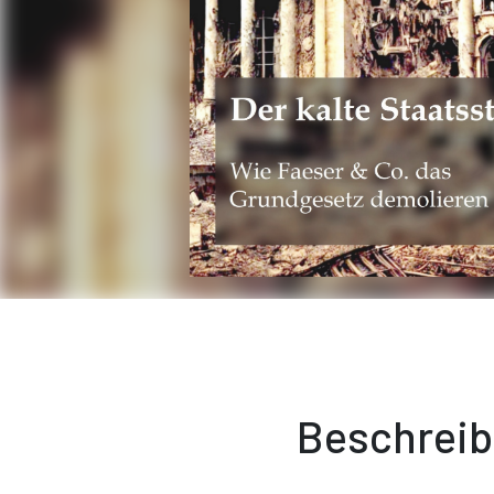
Beschrei