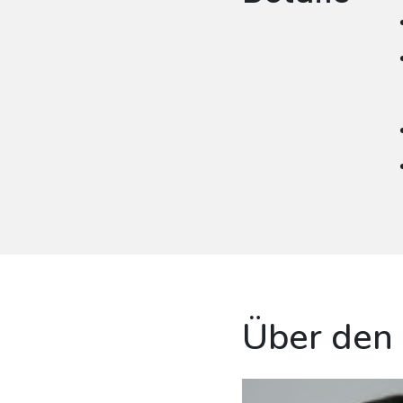
Über den