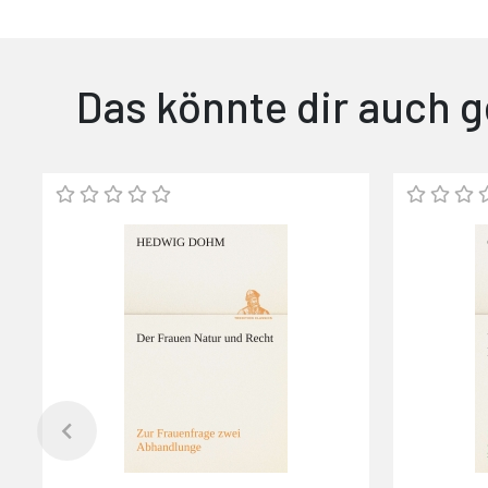
Das könnte dir auch g