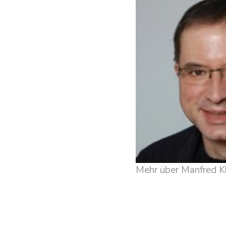
Mehr über Manfred K