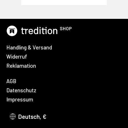
Handling & Versand
Widerruf
Reklamation
AGB
Datenschutz
Impressum
Deutsch, €