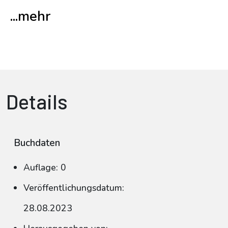
...mehr
Details
Buchdaten
Auflage: 0
Veröffentlichungsdatum:
28.08.2023