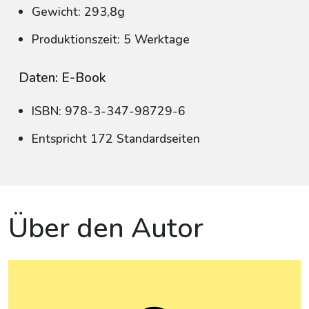
Gewicht: 293,8g
Produktionszeit: 5 Werktage
Daten: E-Book
ISBN: 978-3-347-98729-6
Entspricht 172 Standardseiten
Über den Autor