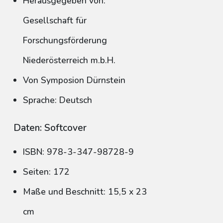
Herausgegeben von:
Gesellschaft für
Forschungsförderung
Niederösterreich m.b.H.
Von Symposion Dürnstein
Sprache: Deutsch
Daten: Softcover
ISBN: 978-3-347-98728-9
Seiten: 172
Maße und Beschnitt: 15,5 x 23
cm