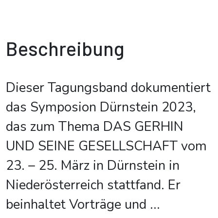
Beschreibung
Dieser Tagungsband dokumentiert
das Symposion Dürnstein 2023,
das zum Thema DAS GERHIN
UND SEINE GESELLSCHAFT vom
23. – 25. März in Dürnstein in
Niederösterreich stattfand. Er
beinhaltet Vorträge und
...