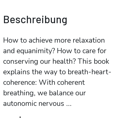
Beschreibung
How to achieve more relaxation
and equanimity? How to care for
conserving our health? This book
explains the way to breath-heart-
coherence: With coherent
breathing, we balance our
autonomic nervous
...