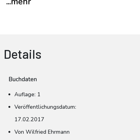
...mehr
Details
Buchdaten
Auflage: 1
Veröffentlichungsdatum:
17.02.2017
Von Wilfried Ehrmann