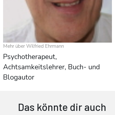
Mehr über Wilfried Ehrmann
Psychotherapeut,
Achtsamkeitslehrer, Buch- und
Blogautor
Das könnte dir auch