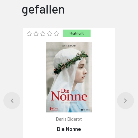
gefallen
Highlight
Denis Diderot
Die Nonne