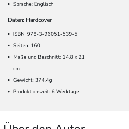
Sprache: Englisch
Daten: Hardcover
ISBN: 978-3-96051-539-5
Seiten: 160
Maße und Beschnitt: 14,8 x 21
cm
Gewicht: 374,4g
Produktionszeit: 6 Werktage