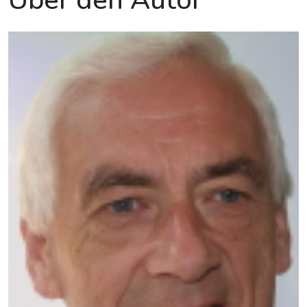
Über den Autor