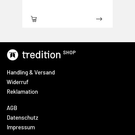
Handling & Versand
Widerruf
Reklamation
AGB
Datenschutz
Impressum