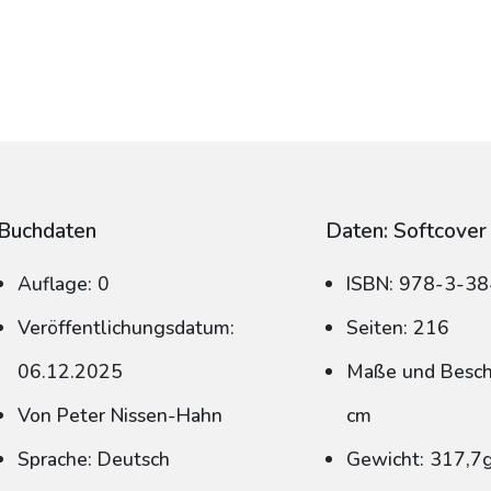
Buchdaten
Daten: Softcover
Auflage: 0
ISBN: 978-3-3
Veröffentlichungsdatum:
Seiten: 216
06.12.2025
Maße und Beschn
Von Peter Nissen-Hahn
cm
Sprache: Deutsch
Gewicht: 317,7