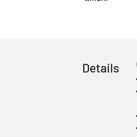
Details