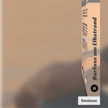
Reinlesen