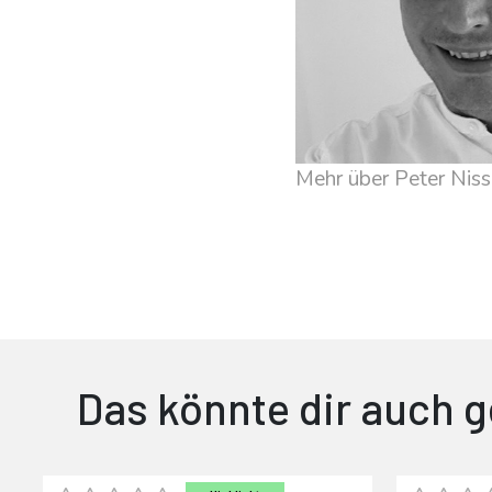
Mehr über Peter Nis
Das könnte dir auch g