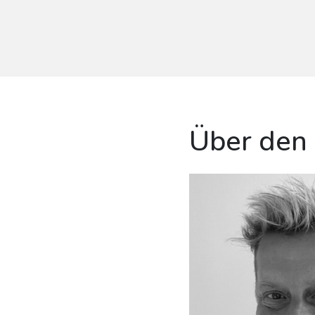
Über den