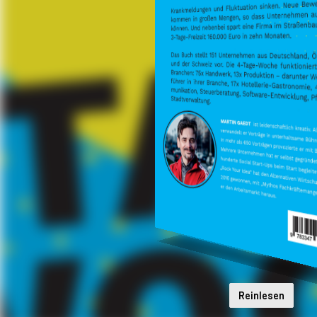
Reinlesen