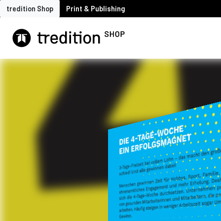
tredition Shop
Print & Publishing