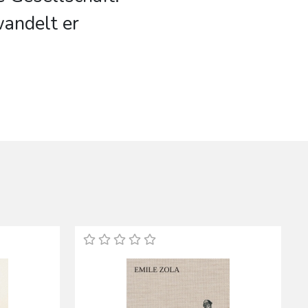
wandelt er