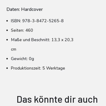
Daten: Hardcover
ISBN: 978-3-8472-5265-8
Seiten: 460
Maße und Beschnitt: 13,3 x 20,3
cm
Gewicht: 0g
Produktionszeit: 5 Werktage
Das könnte dir auch