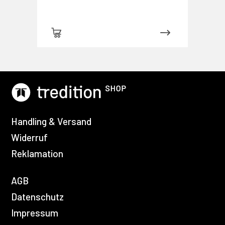
Handling & Versand
Widerruf
Reklamation
AGB
Datenschutz
Impressum