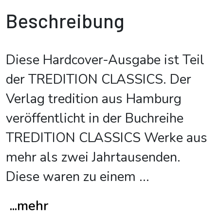
Beschreibung
Diese Hardcover-Ausgabe ist Teil
der TREDITION CLASSICS. Der
Verlag tredition aus Hamburg
veröffentlicht in der Buchreihe
TREDITION CLASSICS Werke aus
mehr als zwei Jahrtausenden.
Diese waren zu einem
...
...mehr