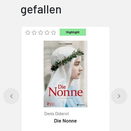
gefallen
Highlight
Denis Diderot
Die Nonne