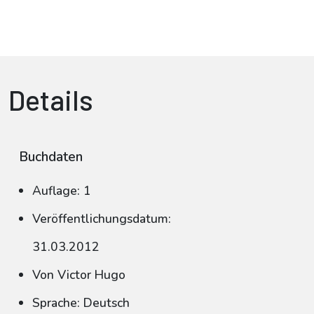
Details
Buchdaten
Auflage: 1
Veröffentlichungsdatum:
31.03.2012
Von Victor Hugo
Sprache: Deutsch