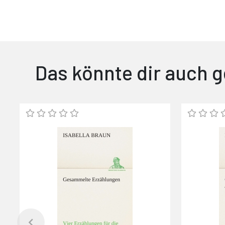
Das könnte dir auch g