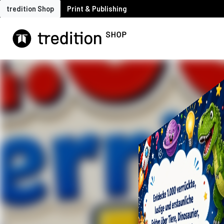
tredition Shop
Print & Publishing