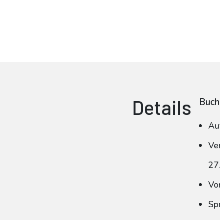
Details
Buch
Au
Ve
27
Vo
Sp