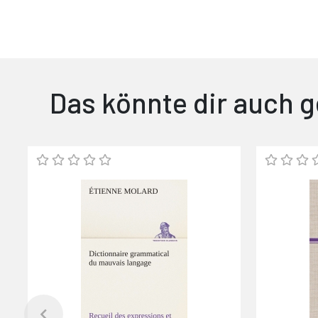
Das könnte dir auch g