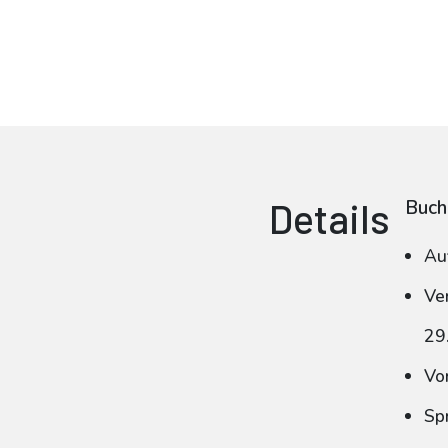
Details
Buch
Au
Ve
29
Vo
Sp