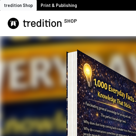
tredition Shop
Print & Publishing