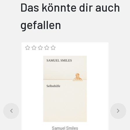
Das könnte dir auch
gefallen
Samuel Smiles