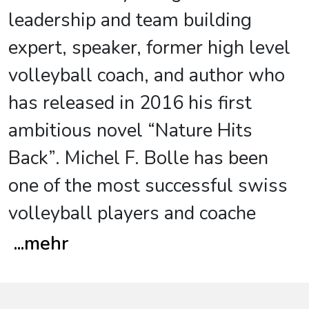
leadership and team building
expert, speaker, former high level
volleyball coach, and author who
has released in 2016 his first
ambitious novel “Nature Hits
Back”. Michel F. Bolle has been
one of the most successful swiss
volleyball players and coache
...
mehr