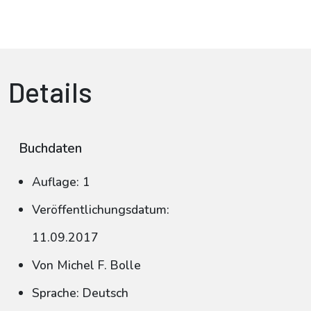
Details
Buchdaten
Auflage: 1
Veröffentlichungsdatum:
11.09.2017
Von Michel F. Bolle
Sprache: Deutsch