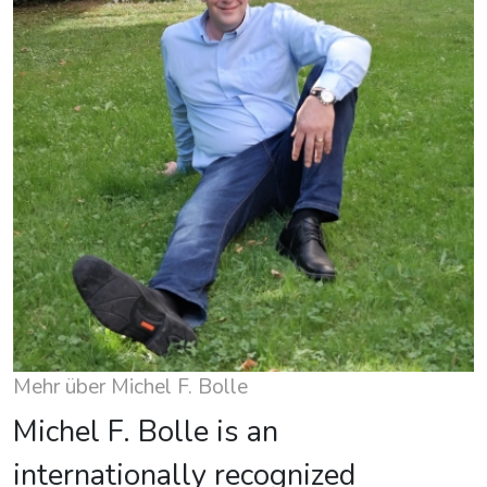
Mehr über Michel F. Bolle
Michel F. Bolle is an
internationally recognized