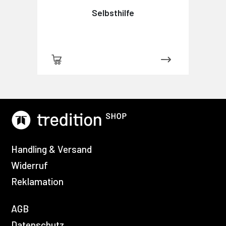
Selbsthilfe
Handling & Versand
Widerruf
Reklamation
AGB
Datenschutz