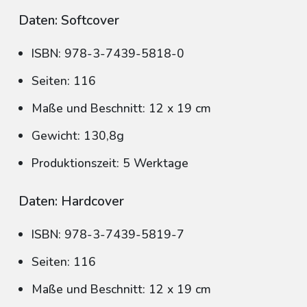
Daten: Softcover
ISBN: 978-3-7439-5818-0
Seiten: 116
Maße und Beschnitt: 12 x 19 cm
Gewicht: 130,8g
Produktionszeit: 5 Werktage
Daten: Hardcover
ISBN: 978-3-7439-5819-7
Seiten: 116
Maße und Beschnitt: 12 x 19 cm