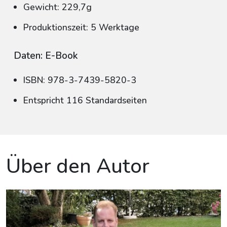
Gewicht: 229,7g
Produktionszeit: 5 Werktage
Daten: E-Book
ISBN: 978-3-7439-5820-3
Entspricht 116 Standardseiten
Über den Autor