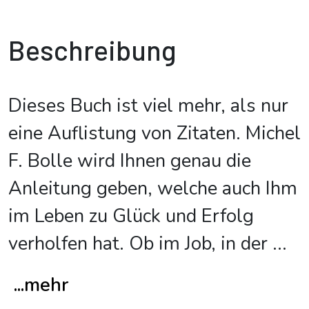
Beschreibung
Dieses Buch ist viel mehr, als nur
eine Auflistung von Zitaten. Michel
F. Bolle wird Ihnen genau die
Anleitung geben, welche auch Ihm
im Leben zu Glück und Erfolg
verholfen hat. Ob im Job, in der
...
...mehr