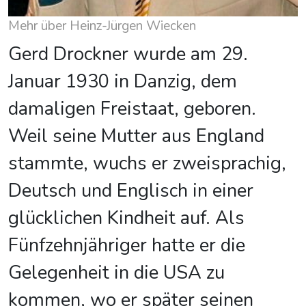
Mehr über Heinz-Jürgen Wiecken
Gerd Drockner wurde am 29.
Januar 1930 in Danzig, dem
damaligen Freistaat, geboren.
Weil seine Mutter aus England
stammte, wuchs er zweisprachig,
Deutsch und Englisch in einer
glücklichen Kindheit auf. Als
Fünfzehnjähriger hatte er die
Gelegenheit in die USA zu
kommen, wo er später seinen