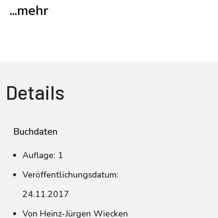
...mehr
Details
Buchdaten
Auflage: 1
Veröffentlichungsdatum:
24.11.2017
Von Heinz-Jürgen Wiecken