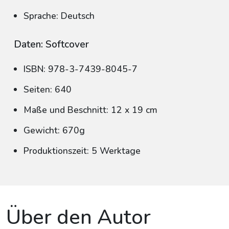
Sprache: Deutsch
Daten: Softcover
ISBN: 978-3-7439-8045-7
Seiten: 640
Maße und Beschnitt: 12 x 19 cm
Gewicht: 670g
Produktionszeit: 5 Werktage
Über den Autor