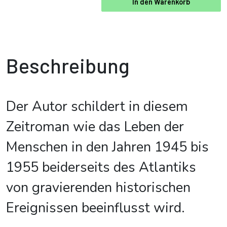
In den Warenkorb
Beschreibung
Der Autor schildert in diesem
Zeitroman wie das Leben der
Menschen in den Jahren 1945 bis
1955 beiderseits des Atlantiks
von gravierenden historischen
Ereignissen beeinflusst wird.