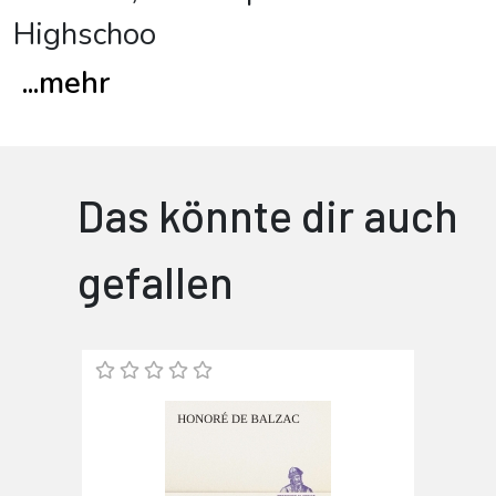
Highschoo
...
mehr
Das könnte dir auch
gefallen