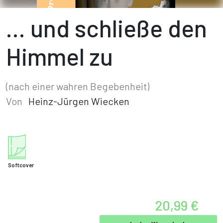
... und schließe den
Himmel zu
(nach einer wahren Begebenheit)
Von
Heinz-Jürgen Wiecken
Softcover
20,99 €